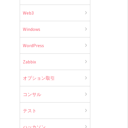
Web3
Windows
WordPress
Zabbix
オプション取引
コンサル
テスト
ハッカソン