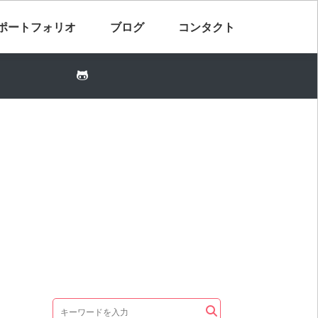
ポートフォリオ
ブログ
コンタクト