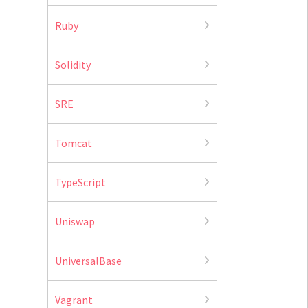
Ruby
Solidity
SRE
Tomcat
TypeScript
Uniswap
UniversalBase
Vagrant