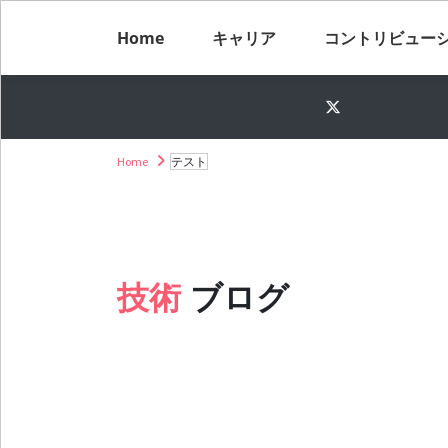
Home
キャリア
コントリビュー
Home
テスト
技術
ブログ