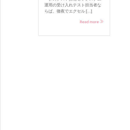
運用の受け入れテスト担当者な
らば、徹夜でエクセル […]
Read more