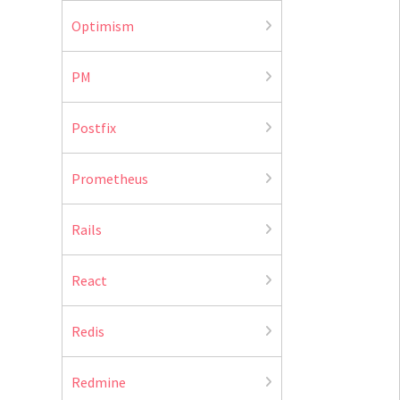
Optimism
PM
Postfix
Prometheus
Rails
React
Redis
Redmine