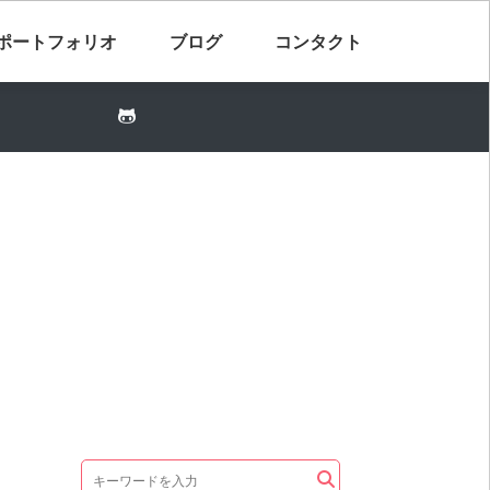
ポートフォリオ
ブログ
コンタクト