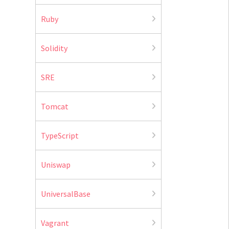
Ruby
Solidity
SRE
Tomcat
TypeScript
Uniswap
UniversalBase
Vagrant