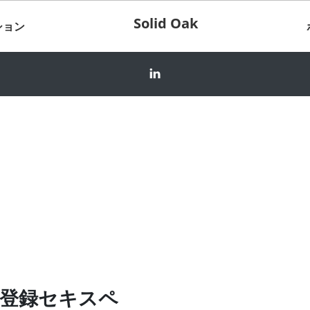
Solid Oak
ション
登録セキスペ