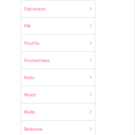
Optimism
PM
Postfix
Prometheus
Rails
React
Redis
Redmine