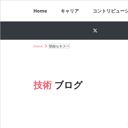
Home
キャリア
コントリビュー
Home
登録セキスペ
技術
ブログ