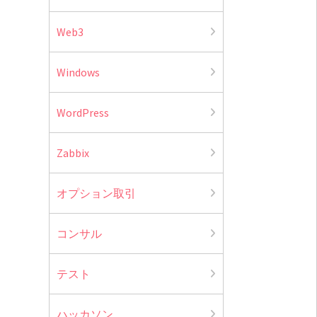
Web3
Windows
WordPress
Zabbix
オプション取引
コンサル
テスト
ハッカソン