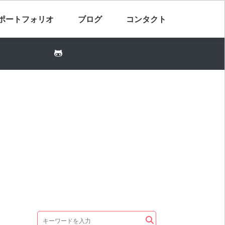
ポートフォリオ
ブログ
コンタクト