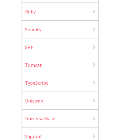
Ruby
Solidity
SRE
Tomcat
TypeScript
Uniswap
UniversalBase
Vagrant