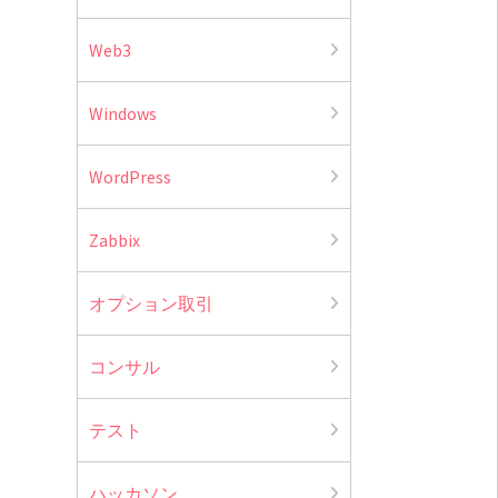
Web3
Windows
WordPress
Zabbix
オプション取引
コンサル
テスト
ハッカソン