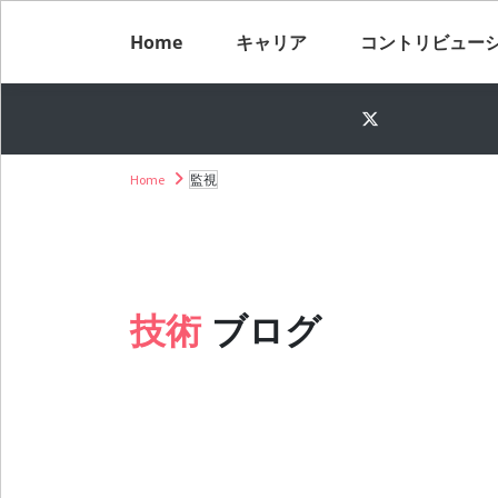
Home
キャリア
コントリビュー
Home
監視
技術
ブログ