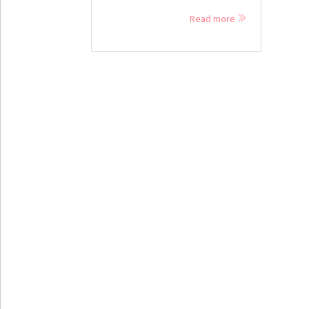
Read more