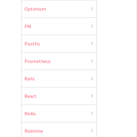
Optimism
PM
Postfix
Prometheus
Rails
React
Redis
Redmine