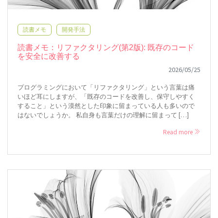
読書メモ
開発手法
読書メモ：リファクタリング(第2版): 既存のコード
を安全に改善する
2026/05/25
プログラミングにおいて「リファクタリング」という言葉は痛
いほど耳にしますが、「既存のコードを改善し、保守しやすく
すること」という漠然とした印象に留まっている人も多いので
はないでしょうか。 私自身も言葉だけの理解に留まって […]
Read more