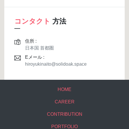
コンタクト
方法
住所 :
日本国 首都圏
Eメール :
hiroyukinaito@solidoak.space
HOME
CAREER
CONTRIBUTION
PORTFOLIO