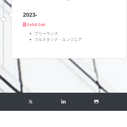
2023-
Solid Oak
フリーランス
フルスタック・エンジニア