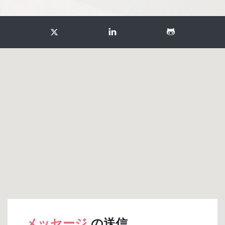
メッセージ
の送信