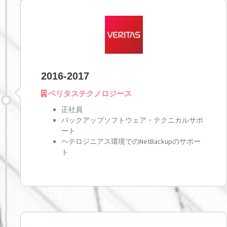
2016-2017
ベリタステクノロジース
正社員
バックアップソフトウェア・テクニカルサポ
ート
ヘテロジニアス環境でのNetBackupのサポー
ト