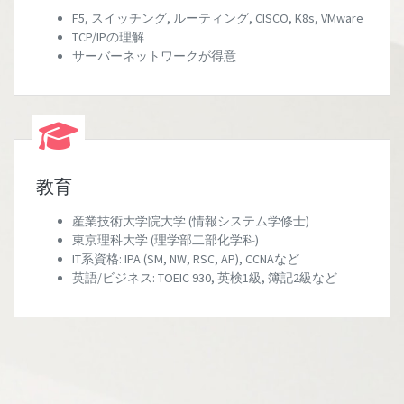
F5, スイッチング, ルーティング, CISCO, K8s, VMware
TCP/IPの理解
サーバーネットワークが得意
教育
産業技術大学院大学 (情報システム学修士)
東京理科大学 (理学部二部化学科)
IT系資格: IPA (SM, NW, RSC, AP), CCNAなど
英語/ビジネス: TOEIC 930, 英検1級, 簿記2級など