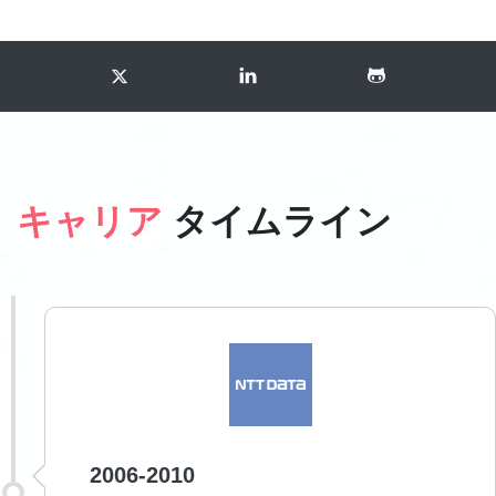
キャリア
タイムライン
2006-2010