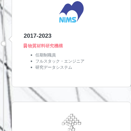
2017-2023
物質材料研究機構
任期制職員
フルスタック・エンジニア
研究データシステム