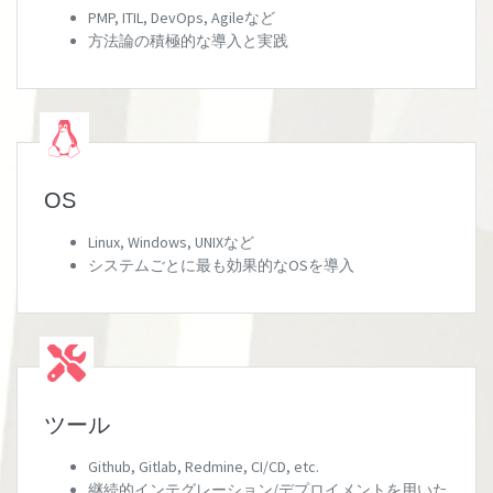
PMP, ITIL, DevOps, Agileなど
方法論の積極的な導入と実践
OS
Linux, Windows, UNIXなど
システムごとに最も効果的なOSを導入
ツール
Github, Gitlab, Redmine, CI/CD, etc.
継続的インテグレーション/デプロイメントを用いた