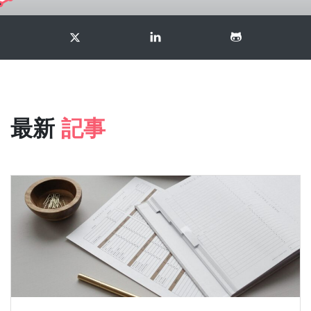
最新
記事