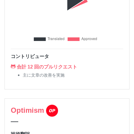
コントリビュータ
合計 12 回のプルリクエスト
主に文章の改善を実施
Optimism