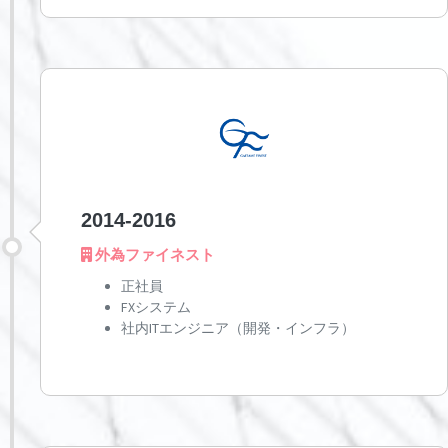
2014-2016
外為ファイネスト
正社員
FXシステム
社内ITエンジニア（開発・インフラ）