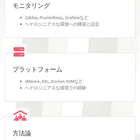
モニタリング
Zabbix, Prometheus, Grafanaなど
ヘテロジニアスな環境への構築と設定
プラットフォーム
VMware, K8s, Docker, KVMなど
ヘテロジニアスな環境での経験
方法論