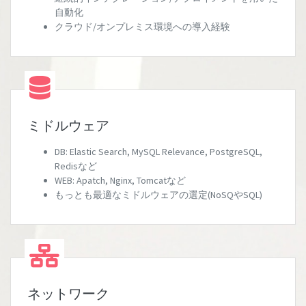
自動化
クラウド/オンプレミス環境への導入経験
ミドルウェア
DB: Elastic Search, MySQL Relevance, PostgreSQL,
Redisなど
WEB: Apatch, Nginx, Tomcatなど
もっとも最適なミドルウェアの選定(NoSQやSQL)
ネットワーク