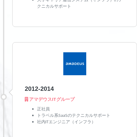
クニカルサポート
2012-2014
アマデウスITグループ
正社員
トラベル系SaaSのテクニカルサポート
社内ITエンジニア（インフラ）