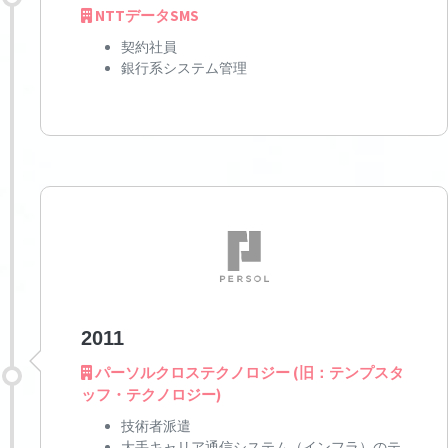
NTTデータSMS
契約社員
銀行系システム管理
2011
パーソルクロステクノロジー (旧：テンプスタ
ッフ・テクノロジー)
技術者派遣
大手キャリア通信システム（インフラ）のテ