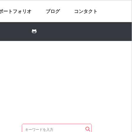
ポートフォリオ
ブログ
コンタクト