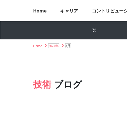
Home
キャリア
コントリビュー
Home
2024年
3月
技術
ブログ