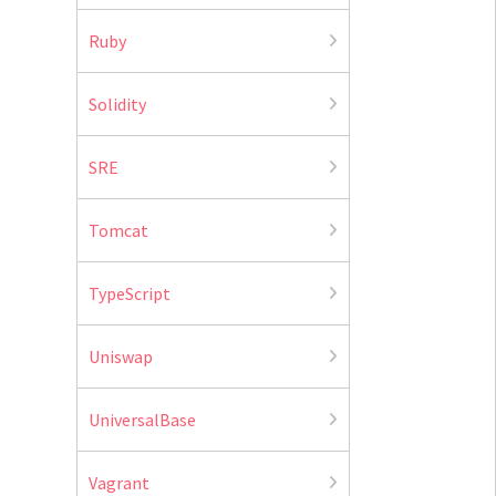
Ruby
Solidity
SRE
Tomcat
TypeScript
Uniswap
UniversalBase
Vagrant