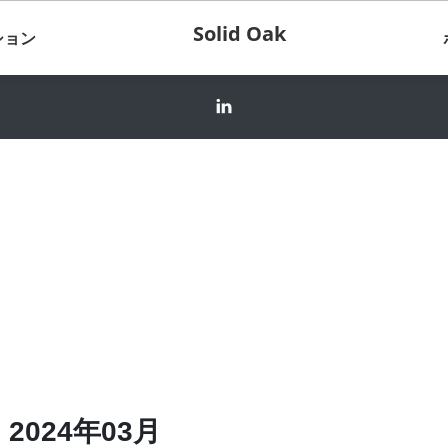
Solid Oak
ション
2024年03月