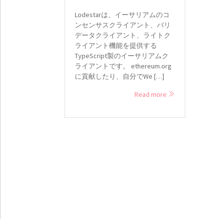
Lodestarは、イーサリアムのコ
ンセンサスクライアント、バリ
データクライアント、ライトク
ライアント機能を提供する
TypeScript製のイーサリアムク
ライアントです。 ethereum.org
に貢献したり、自分でWe […]
Read more