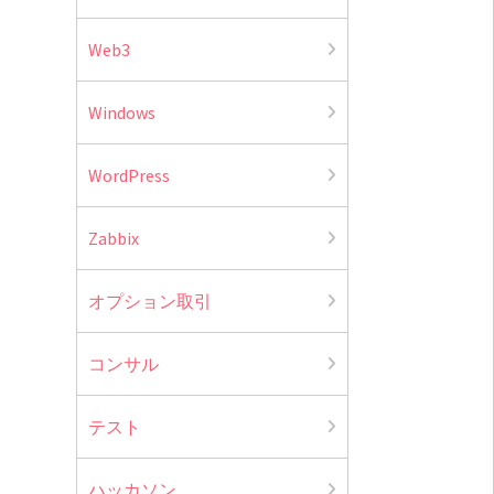
Web3
Windows
WordPress
Zabbix
オプション取引
コンサル
テスト
ハッカソン