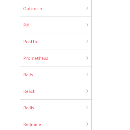
Optimism
PM
Postfix
Prometheus
Rails
React
Redis
Redmine