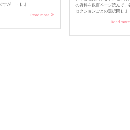
ですが・・ […]
の資料を数百ページ読んで、
セクションごとの選択問 […]
Read more
Read mor