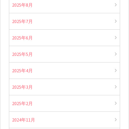
2025年8月
2025年7月
2025年6月
2025年5月
2025年4月
2025年3月
2025年2月
2024年11月