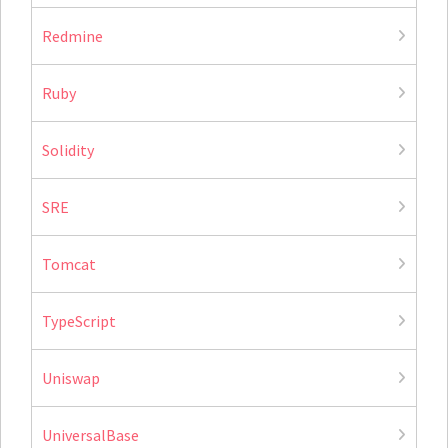
Redmine
Ruby
Solidity
SRE
Tomcat
TypeScript
Uniswap
UniversalBase