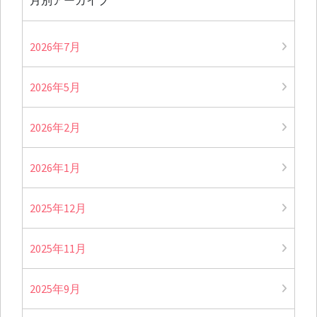
月別アーカイブ
2026年7月
2026年5月
2026年2月
2026年1月
2025年12月
2025年11月
2025年9月