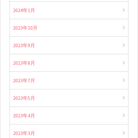
2024年1月
2023年10月
2023年9月
2023年8月
2023年7月
2023年5月
2023年4月
2023年3月