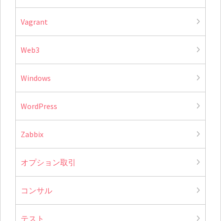
Vagrant
Web3
Windows
WordPress
Zabbix
オプション取引
コンサル
テスト