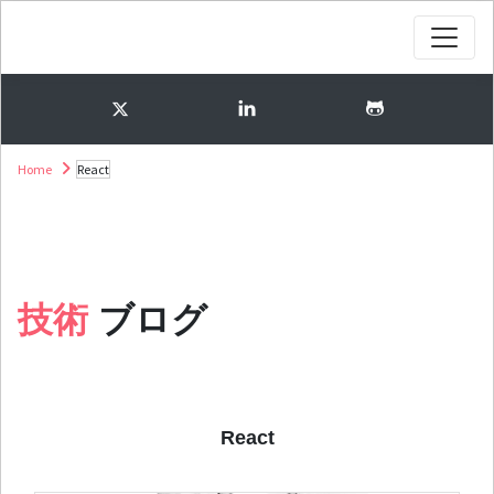
Home
React
技術
ブログ
React