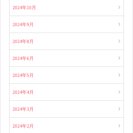
2024年10月
2024年9月
2024年8月
2024年6月
2024年5月
2024年4月
2024年3月
2024年2月