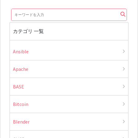
カテゴリ 一覧
Ansible
Apache
BASE
Bitcoin
Blender