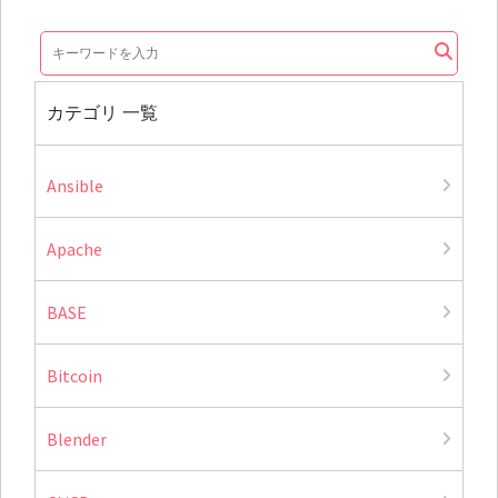
カテゴリ 一覧
Ansible
Apache
BASE
Bitcoin
Blender