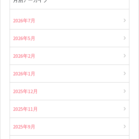
月別アーカイブ
2026年7月
2026年5月
2026年2月
2026年1月
2025年12月
2025年11月
2025年9月