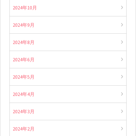
2024年10月
2024年9月
2024年8月
2024年6月
2024年5月
2024年4月
2024年3月
2024年2月