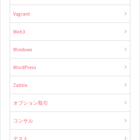
Vagrant
Web3
Windows
WordPress
Zabbix
オプション取引
コンサル
テスト