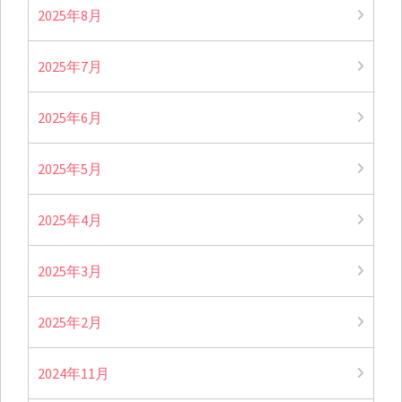
2025年8月
2025年7月
2025年6月
2025年5月
2025年4月
2025年3月
2025年2月
2024年11月