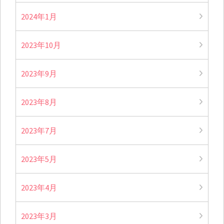
2024年1月
2023年10月
2023年9月
2023年8月
2023年7月
2023年5月
2023年4月
2023年3月