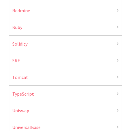
Redmine
Ruby
Solidity
SRE
Tomcat
TypeScript
Uniswap
UniversalBase