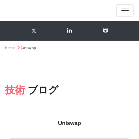
Home
Uniswap
技術
ブログ
Uniswap