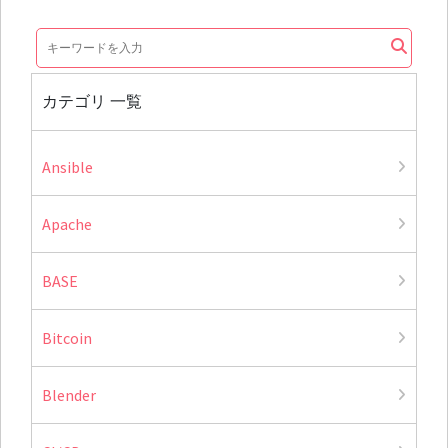
カテゴリ 一覧
Ansible
Apache
BASE
Bitcoin
Blender