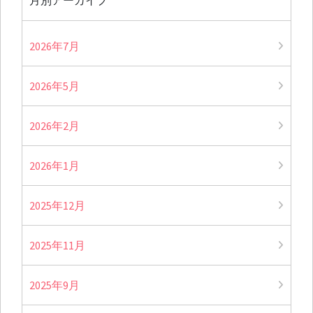
月別アーカイブ
2026年7月
2026年5月
2026年2月
2026年1月
2025年12月
2025年11月
2025年9月