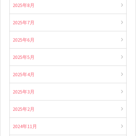
2025年8月
2025年7月
2025年6月
2025年5月
2025年4月
2025年3月
2025年2月
2024年11月