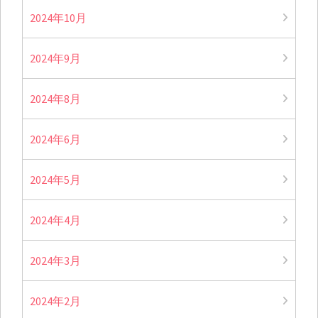
2024年10月
2024年9月
2024年8月
2024年6月
2024年5月
2024年4月
2024年3月
2024年2月