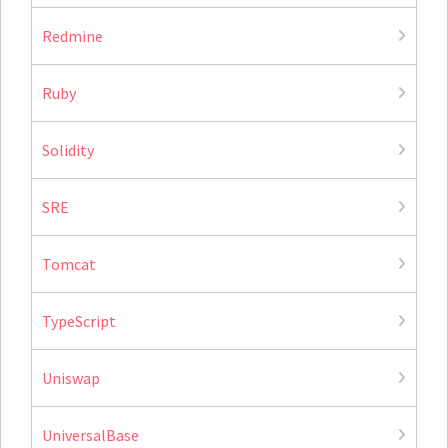
Redmine
Ruby
Solidity
SRE
Tomcat
TypeScript
Uniswap
UniversalBase