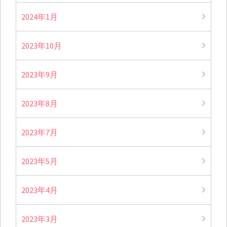
2024年1月
2023年10月
2023年9月
2023年8月
2023年7月
2023年5月
2023年4月
2023年3月