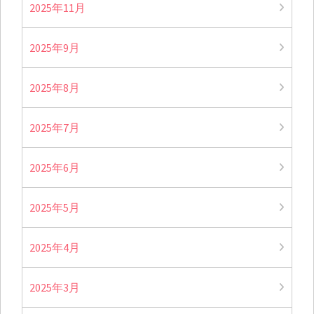
2025年11月
2025年9月
2025年8月
2025年7月
2025年6月
2025年5月
2025年4月
2025年3月