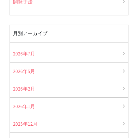
開発手法
月別アーカイブ
2026年7月
2026年5月
2026年2月
2026年1月
2025年12月