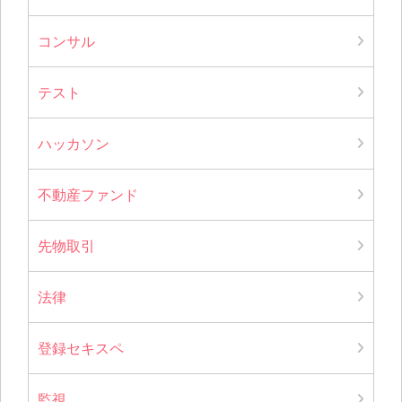
コンサル
テスト
ハッカソン
不動産ファンド
先物取引
法律
登録セキスペ
監視