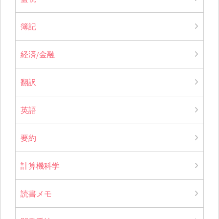
簿記
経済/金融
翻訳
英語
要約
計算機科学
読書メモ