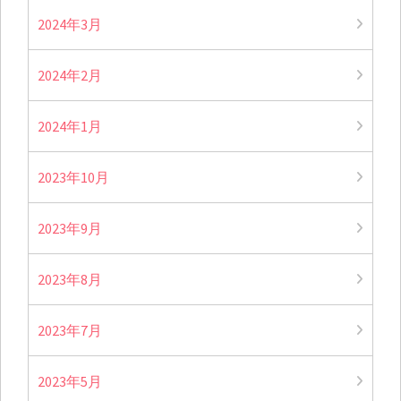
2024年3月
2024年2月
2024年1月
2023年10月
2023年9月
2023年8月
2023年7月
2023年5月