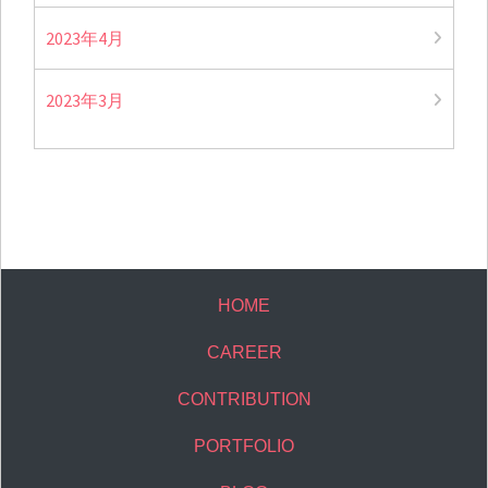
2023年4月
2023年3月
HOME
CAREER
CONTRIBUTION
PORTFOLIO