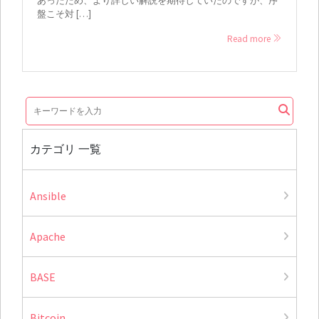
あったため、より詳しい解説を期待していたのですが、序
盤こそ対 […]
Read more
カテゴリ 一覧
Ansible
Apache
BASE
Bitcoin