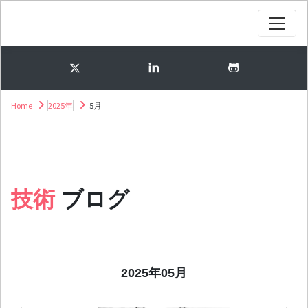
Home
2025年
5月
技術
ブログ
2025年05月