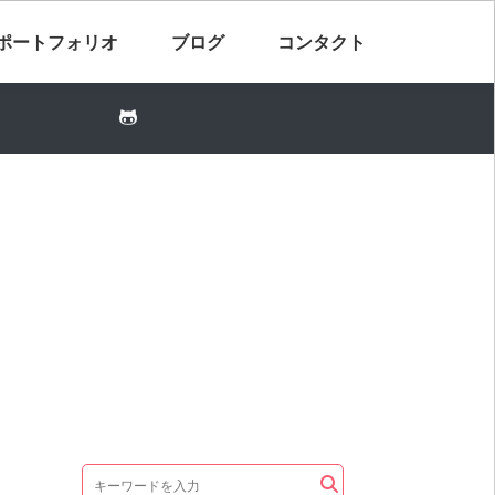
ポートフォリオ
ブログ
コンタクト