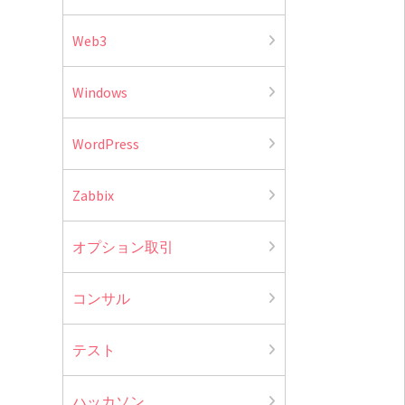
Web3
Windows
WordPress
Zabbix
オプション取引
コンサル
テスト
ハッカソン