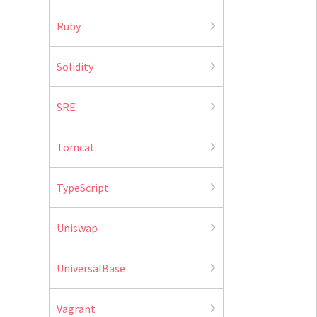
Ruby
Solidity
SRE
Tomcat
TypeScript
Uniswap
UniversalBase
Vagrant