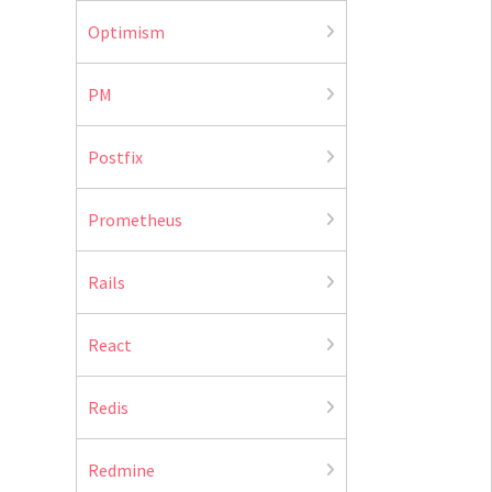
Optimism
PM
Postfix
Prometheus
Rails
React
Redis
Redmine