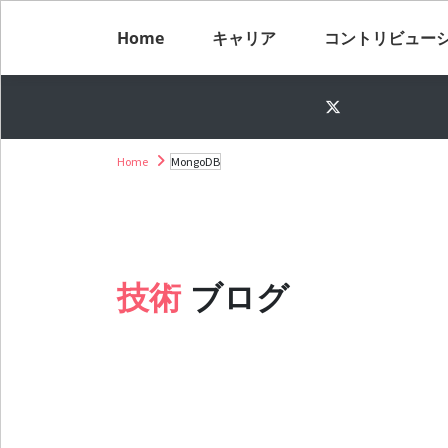
Home
キャリア
コントリビュー
Home
MongoDB
技術
ブログ