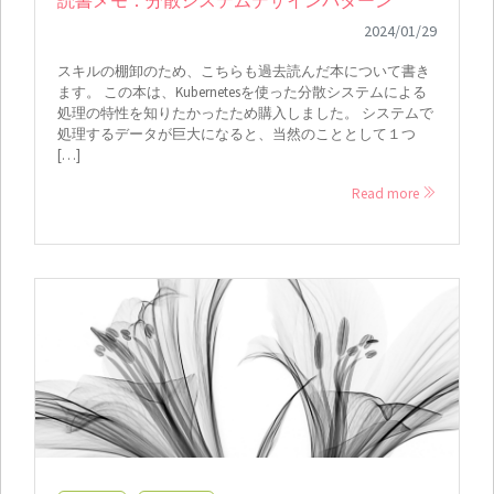
読書メモ：分散システムデザインパターン
2024/01/29
スキルの棚卸のため、こちらも過去読んだ本について書き
ます。 この本は、Kubernetesを使った分散システムによる
処理の特性を知りたかったため購入しました。 システムで
処理するデータが巨大になると、当然のこととして１つ
[…]
Read more