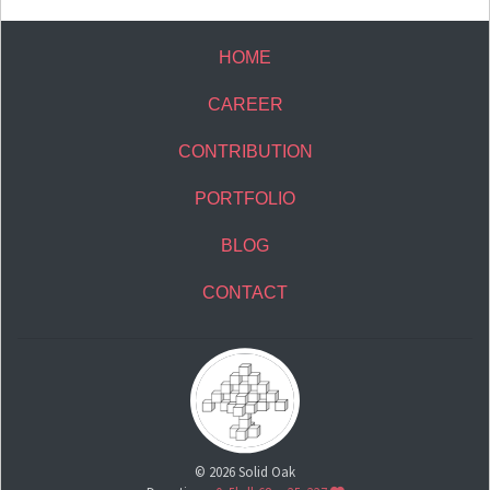
HOME
CAREER
CONTRIBUTION
PORTFOLIO
BLOG
CONTACT
©
2026
Solid Oak