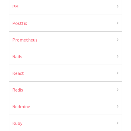
PM
Postfix
Prometheus
Rails
React
Redis
Redmine
Ruby