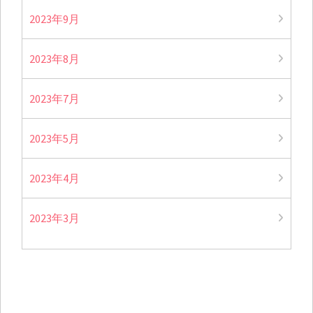
2023年9月
2023年8月
2023年7月
2023年5月
2023年4月
2023年3月