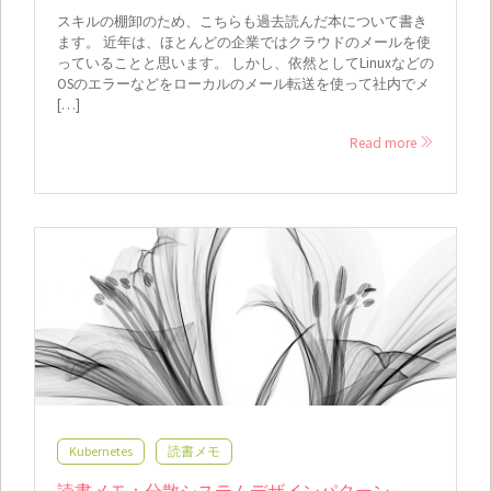
スキルの棚卸のため、こちらも過去読んだ本について書き
ます。 近年は、ほとんどの企業ではクラウドのメールを使
っていることと思います。 しかし、依然としてLinuxなどの
OSのエラーなどをローカルのメール転送を使って社内でメ
[…]
Read more
Kubernetes
読書メモ