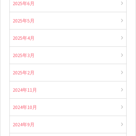
2025年6月
2025年5月
2025年4月
2025年3月
2025年2月
2024年11月
2024年10月
2024年9月