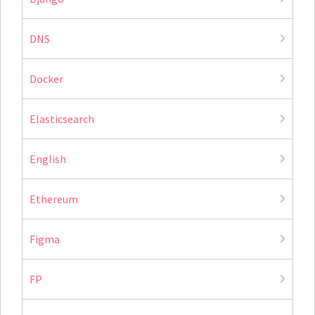
DNS
Docker
Elasticsearch
English
Ethereum
Figma
FP