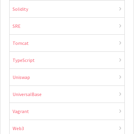
Solidity
SRE
Tomcat
TypeScript
Uniswap
UniversalBase
Vagrant
Web3