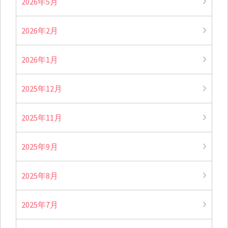
2026年5月
2026年2月
2026年1月
2025年12月
2025年11月
2025年9月
2025年8月
2025年7月