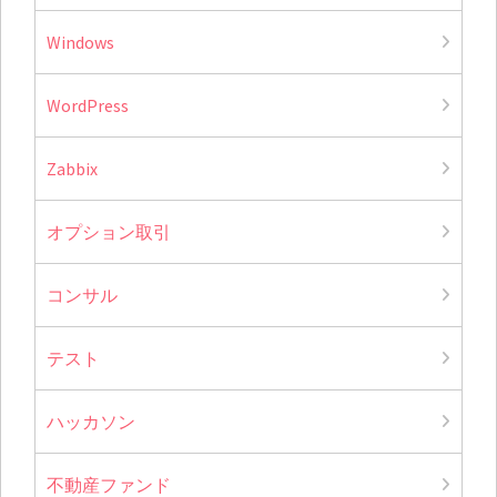
Windows
WordPress
Zabbix
オプション取引
コンサル
テスト
ハッカソン
不動産ファンド