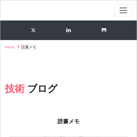
Home
読書メモ
技術
ブログ
読書メモ