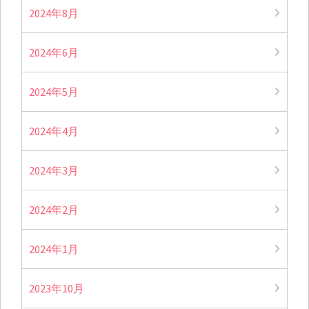
2024年8月
2024年6月
2024年5月
2024年4月
2024年3月
2024年2月
2024年1月
2023年10月