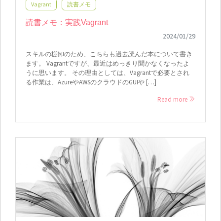
Vagrant
読書メモ
読書メモ：実践Vagrant
2024/01/29
スキルの棚卸のため、こちらも過去読んだ本について書き
ます。 Vagrantですが、最近はめっきり聞かなくなったよ
うに思います。 その理由としては、Vagrantで必要とされ
る作業は、AzureやAWSのクラウドのGUIや […]
Read more