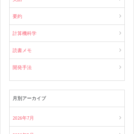
要約
計算機科学
読書メモ
開発手法
月別アーカイブ
2026年7月