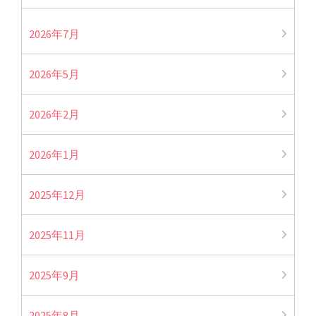
2026年7月
2026年5月
2026年2月
2026年1月
2025年12月
2025年11月
2025年9月
2025年8月