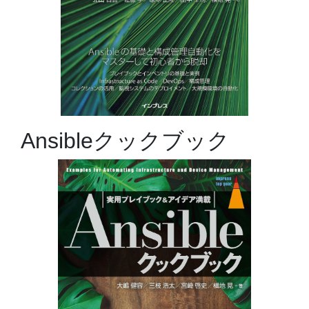
Ansibleクックブック