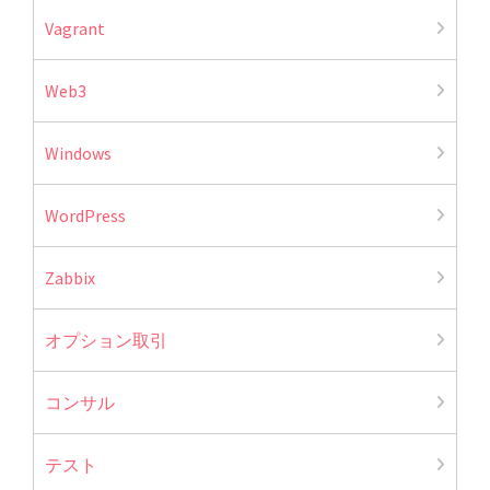
Vagrant
Web3
Windows
WordPress
Zabbix
オプション取引
コンサル
テスト