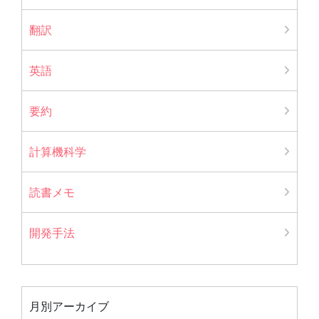
翻訳
英語
要約
計算機科学
読書メモ
開発手法
月別アーカイブ