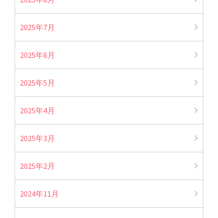
2025年7月
2025年6月
2025年5月
2025年4月
2025年3月
2025年2月
2024年11月