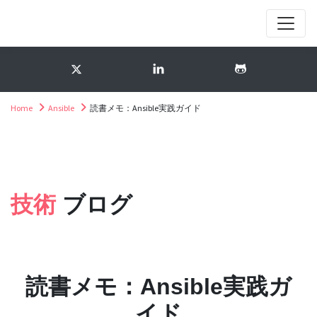
Home
Ansible
読書メモ：Ansible実践ガイド
技術
ブログ
読書メモ：Ansible実践ガ
イド