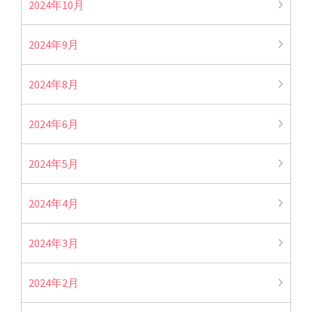
2024年10月
2024年9月
2024年8月
2024年6月
2024年5月
2024年4月
2024年3月
2024年2月