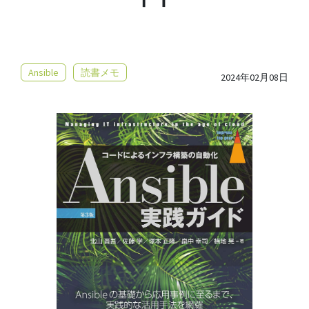
Ansible
読書メモ
2024年02月08日