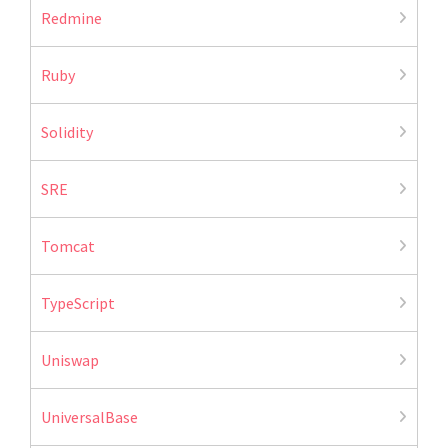
Redmine
Ruby
Solidity
SRE
Tomcat
TypeScript
Uniswap
UniversalBase