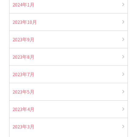
2024年1月
2023年10月
2023年9月
2023年8月
2023年7月
2023年5月
2023年4月
2023年3月