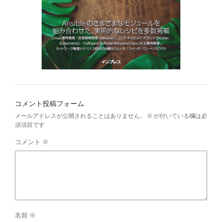
コメント投稿フォーム
メールアドレスが公開されることはありません。
※
が付いている欄は必
須項目です
コメント
※
名前
※