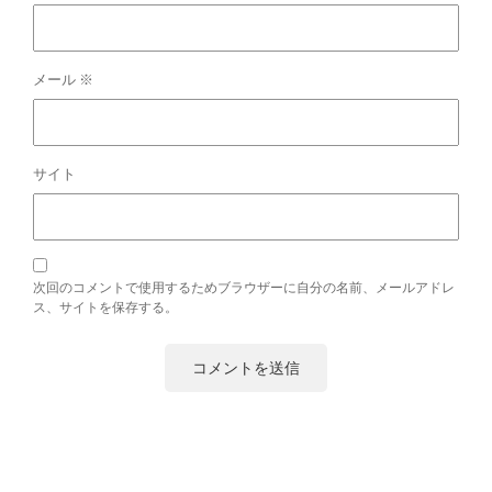
メール
※
サイト
次回のコメントで使用するためブラウザーに自分の名前、メールアドレ
ス、サイトを保存する。