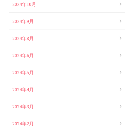
2024年10月
2024年9月
2024年8月
2024年6月
2024年5月
2024年4月
2024年3月
2024年2月