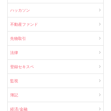
ハッカソン
不動産ファンド
先物取引
法律
登録セキスペ
監視
簿記
経済/金融