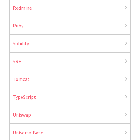
Redmine
Ruby
Solidity
SRE
Tomcat
TypeScript
Uniswap
UniversalBase