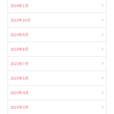
2024年1月
2023年10月
2023年9月
2023年8月
2023年7月
2023年5月
2023年4月
2023年3月