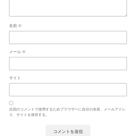
名前
※
メール
※
サイト
次回のコメントで使用するためブラウザーに自分の名前、メールアドレ
ス、サイトを保存する。