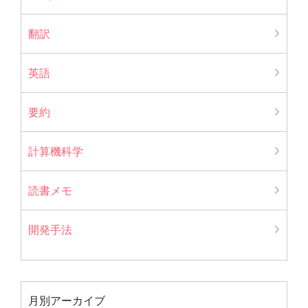
翻訳
英語
要約
計算機科学
読書メモ
開発手法
月別アーカイブ