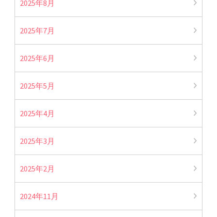
2025年8月
2025年7月
2025年6月
2025年5月
2025年4月
2025年3月
2025年2月
2024年11月