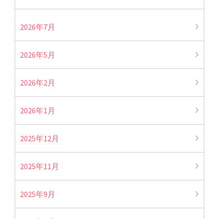
2026年7月
2026年5月
2026年2月
2026年1月
2025年12月
2025年11月
2025年9月