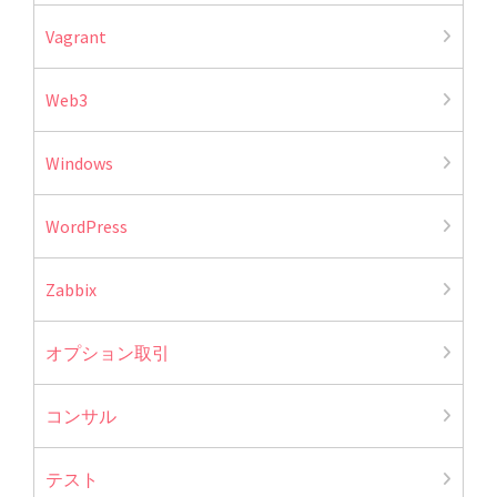
Vagrant
Web3
Windows
WordPress
Zabbix
オプション取引
コンサル
テスト