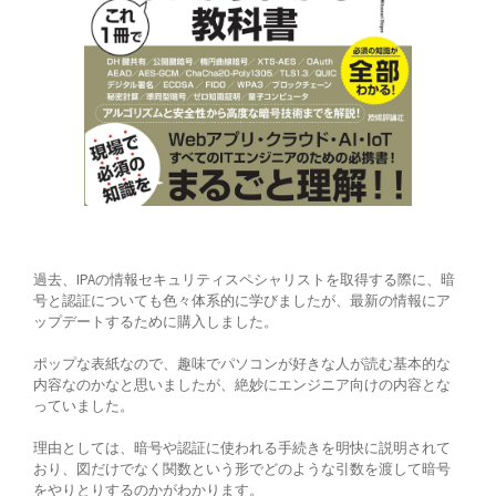
過去、IPAの情報セキュリティスペシャリストを取得する際に、暗
号と認証についても色々体系的に学びましたが、最新の情報にア
ップデートするために購入しました。
ポップな表紙なので、趣味でパソコンが好きな人が読む基本的な
内容なのかなと思いましたが、絶妙にエンジニア向けの内容とな
っていました。
理由としては、暗号や認証に使われる手続きを明快に説明されて
おり、図だけでなく関数という形でどのような引数を渡して暗号
をやりとりするのかがわかります。