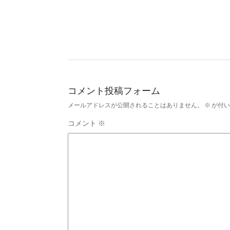
コメント投稿フォーム
メールアドレスが公開されることはありません。
※
が付い
コメント
※