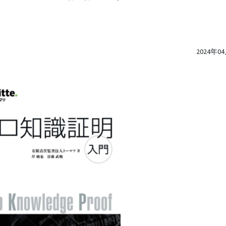
2024年0