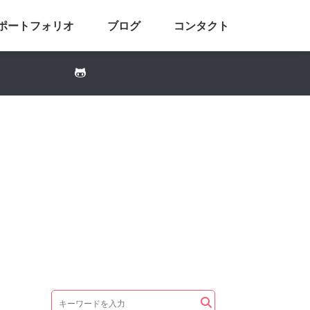
ポートフォリオ
ブログ
コンタクト