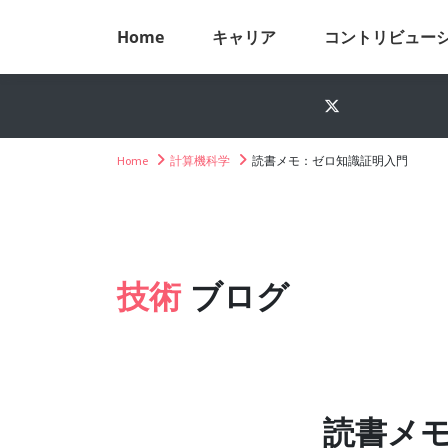
Home
キャリア
コントリビュー
Home
計算機科学
読書メモ：ゼロ知識証明入門
技術
ブログ
読書メ