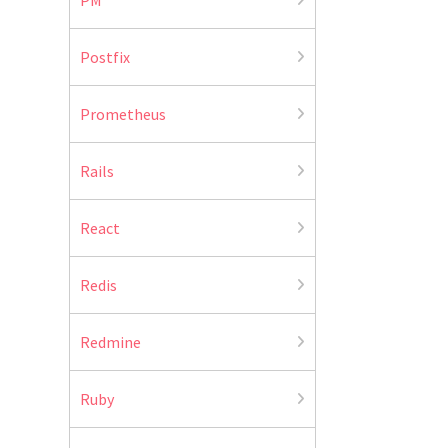
Postfix
Prometheus
Rails
React
Redis
Redmine
Ruby