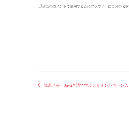
次回のコメントで使用するためブラウザーに自分の名前
読書メモ：Java言語で学ぶデザインパターン入