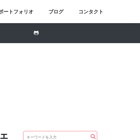
ポートフォリオ
ブログ
コンタクト
ウェ