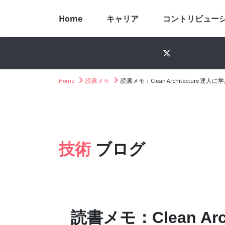
Home
キャリア
コントリビュー
Home
読書メモ
読書メモ：Clean Architecture
技術
ブログ
読書メモ：Clean Ar