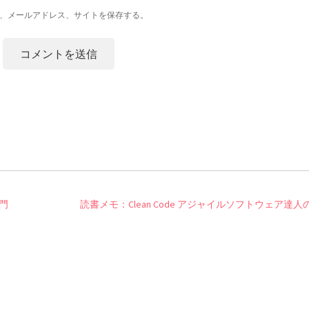
、メールアドレス、サイトを保存する。
門
読書メモ：Clean Code アジャイルソフトウェア達人