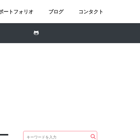
ポートフォリオ
ブログ
コンタクト
ー