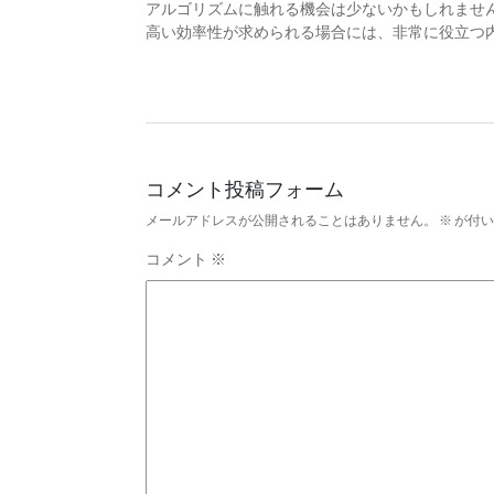
アルゴリズムに触れる機会は少ないかもしれませ
高い効率性が求められる場合には、非常に役立つ
コメント投稿フォーム
メールアドレスが公開されることはありません。
※
が付い
コメント
※