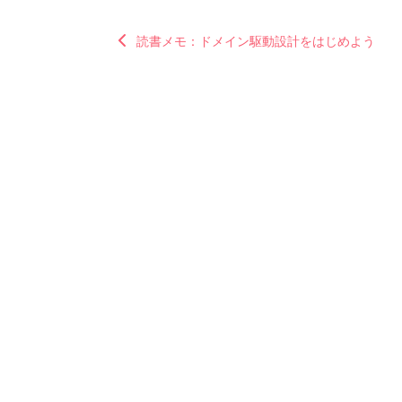
読書メモ：ドメイン駆動設計をはじめよう