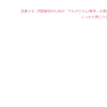
読書メモ：問題解決のための「アルゴリズム×数学」が基
しっかり身につ