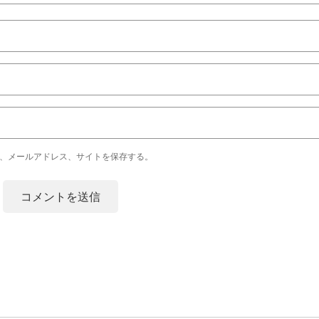
、メールアドレス、サイトを保存する。