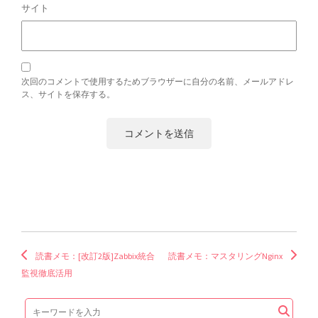
サイト
次回のコメントで使用するためブラウザーに自分の名前、メールアドレ
ス、サイトを保存する。
読書メモ：[改訂2版]Zabbix統合
読書メモ：マスタリングNginx
監視徹底活用