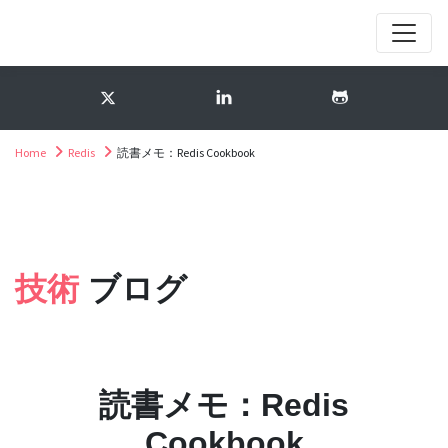
Home
Redis
読書メモ：Redis Cookbook
技術
ブログ
読書メモ：Redis
Cookbook