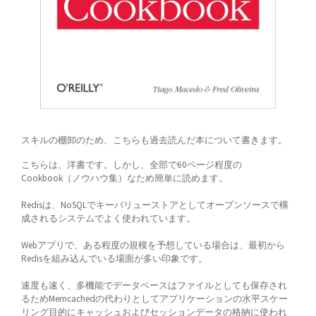
スキルの棚卸のため、こちらも過去読んだ本について書きます。
こちらは、洋書です。しかし、全部で60ページ程度の
Cookbook（ノウハウ集）なため簡単に読めます。
Redisは、NoSQLでキーバリューストアとしてオープンソースで構
成されるシステムでよく使われています。
Webアプリで、ある程度の規模を予想している場合は、最初から
Redisを組み込んでいる場面が多い印象です。
速度も速く、多機能でデータベースはファイルとしても保存され
るためMemcachedの代わりとしてアプリケーションの水平スケー
リング目的にキャッシュおよびセッションデータの格納に使われ