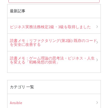
最新記事
ビジネス実務法務検定2級・3級を取得しました
読書メモ：リファクタリング(第2版): 既存のコード
を安全に改善する
読書メモ：ゲーム理論の思考法・ビジネス・人生
を変える「戦略発想の技術」
カテゴリ 一覧
Ansible