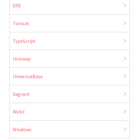
SRE
Tomcat
TypeScript
Uniswap
UniversalBase
Vagrant
Web3
Windows