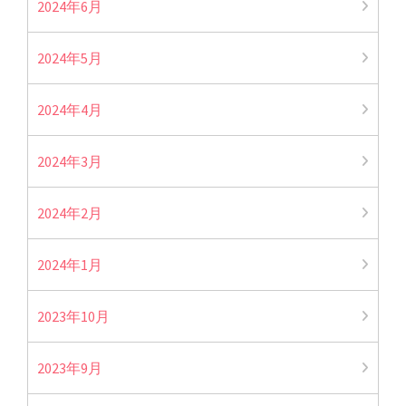
2024年6月
2024年5月
2024年4月
2024年3月
2024年2月
2024年1月
2023年10月
2023年9月