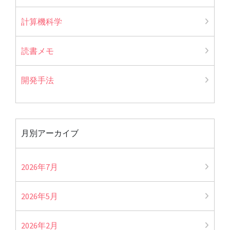
計算機科学
読書メモ
開発手法
月別アーカイブ
2026年7月
2026年5月
2026年2月