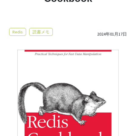
Redis
読書メモ
2024年01月17日