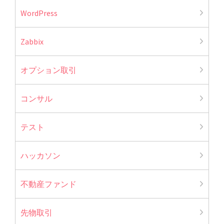
WordPress
Zabbix
オプション取引
コンサル
テスト
ハッカソン
不動産ファンド
先物取引