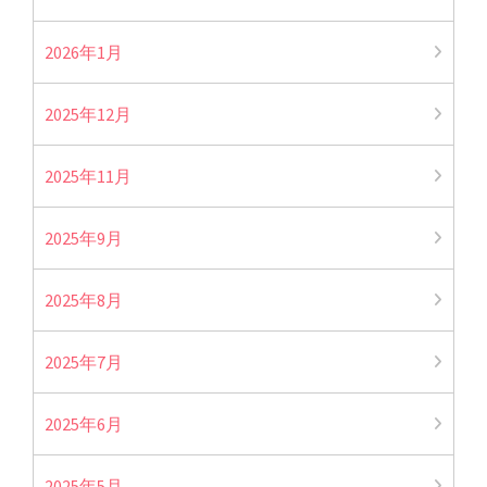
2026年1月
2025年12月
2025年11月
2025年9月
2025年8月
2025年7月
2025年6月
2025年5月