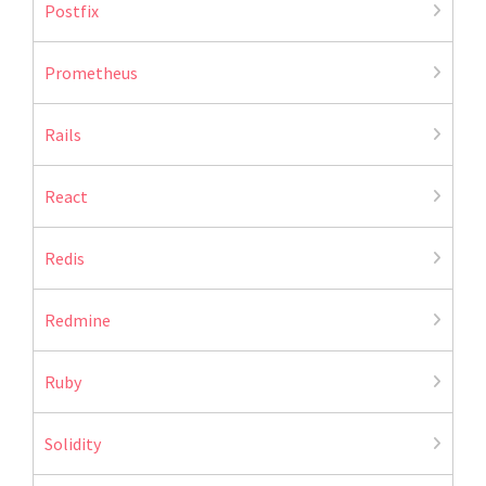
Postfix
Prometheus
Rails
React
Redis
Redmine
Ruby
Solidity