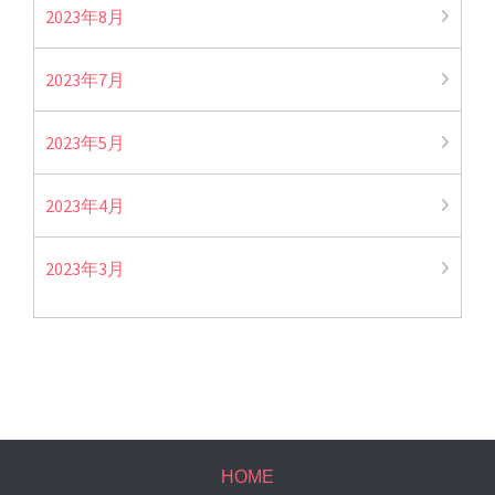
2023年8月
2023年7月
2023年5月
2023年4月
2023年3月
HOME