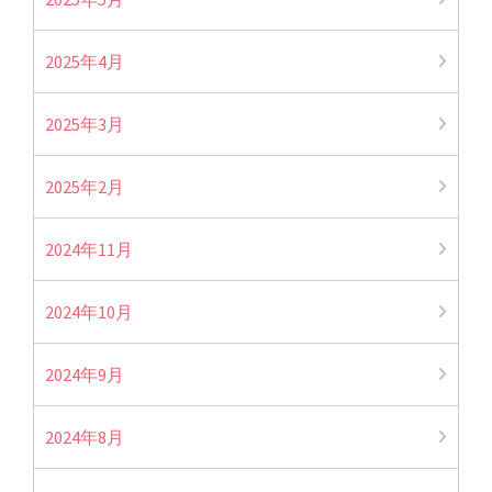
2025年4月
2025年3月
2025年2月
2024年11月
2024年10月
2024年9月
2024年8月