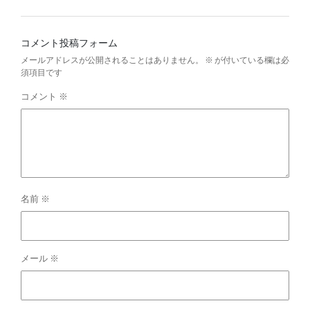
コメント投稿フォーム
メールアドレスが公開されることはありません。
※
が付いている欄は必
須項目です
コメント
※
名前
※
メール
※