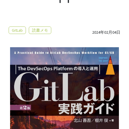
GitLab
読書メモ
2024年02月04日