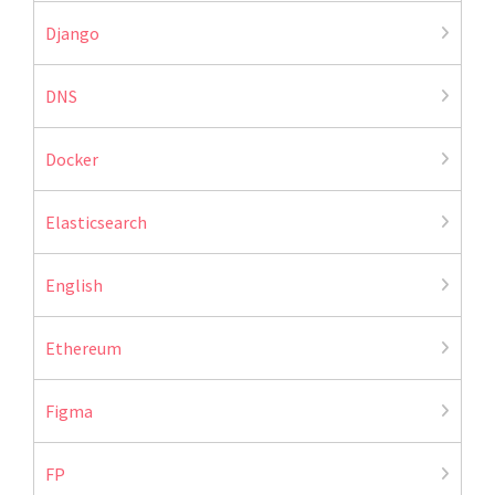
Django
DNS
Docker
Elasticsearch
English
Ethereum
Figma
FP