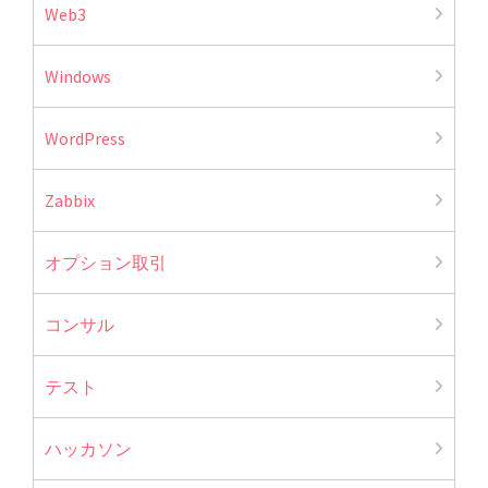
Web3
Windows
WordPress
Zabbix
オプション取引
コンサル
テスト
ハッカソン