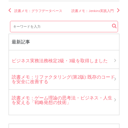
読書メモ：グラフデータベース
読書メモ：Jenkins実践入門
最新記事
ビジネス実務法務検定2級・3級を取得しました
読書メモ：リファクタリング(第2版): 既存のコード
を安全に改善する
読書メモ：ゲーム理論の思考法・ビジネス・人生
を変える「戦略発想の技術」