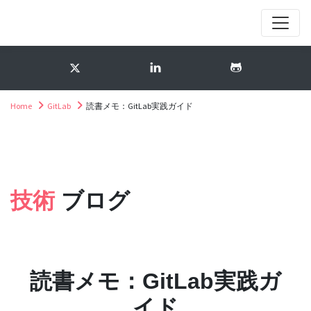
Home
GitLab
読書メモ：GitLab実践ガイド
技術
ブログ
読書メモ：GitLab実践ガ
イド