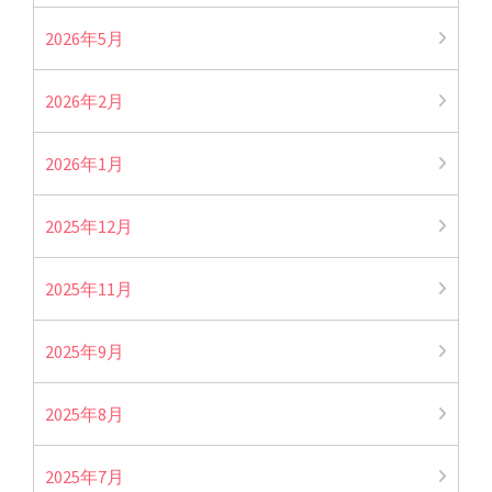
2026年5月
2026年2月
2026年1月
2025年12月
2025年11月
2025年9月
2025年8月
2025年7月