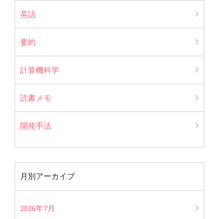
英語
要約
計算機科学
読書メモ
開発手法
月別アーカイブ
2026年7月