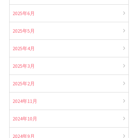
2025年6月
2025年5月
2025年4月
2025年3月
2025年2月
2024年11月
2024年10月
2024年9月