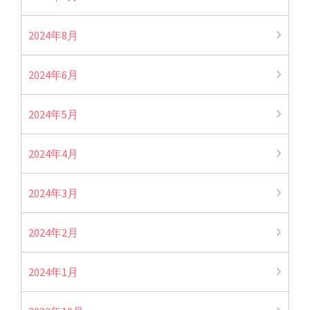
2024年8月
2024年6月
2024年5月
2024年4月
2024年3月
2024年2月
2024年1月