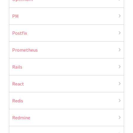
PM
Postfix
Prometheus
Rails
React
Redis
Redmine