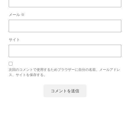
メール
※
サイト
次回のコメントで使用するためブラウザーに自分の名前、メールアドレ
ス、サイトを保存する。