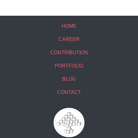
HOME
CAREER
CONTRIBUTION
PORTFOLIO
BLOG
CONTACT