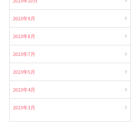
2023年10月
2023年9月
2023年8月
2023年7月
2023年5月
2023年4月
2023年3月