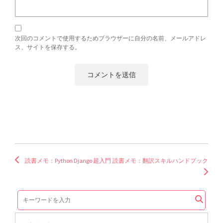
次回のコメントで使用するためブラウザーに自分の名前、メールアドレ
ス、サイトを保存する。
読書メモ：Python Django 超入門
読書メモ：翻訳スキルハンドブック