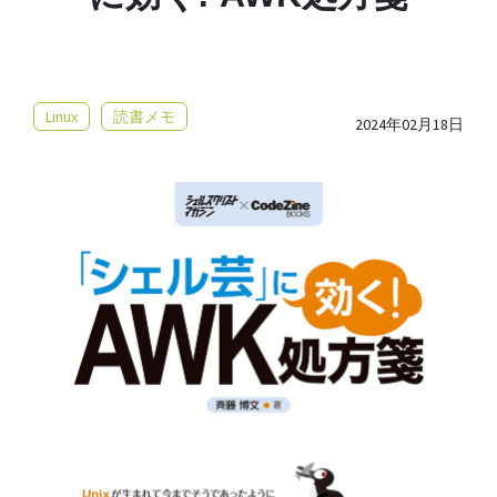
Linux
読書メモ
2024年02月18日