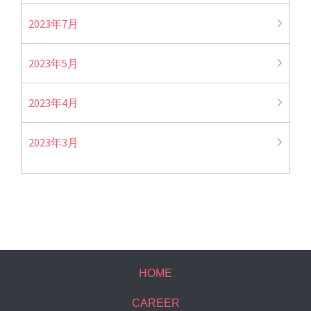
2023年7月
2023年5月
2023年4月
2023年3月
HOME
CAREER