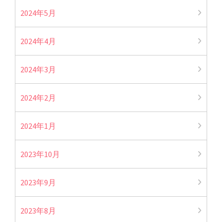
2024年5月
2024年4月
2024年3月
2024年2月
2024年1月
2023年10月
2023年9月
2023年8月