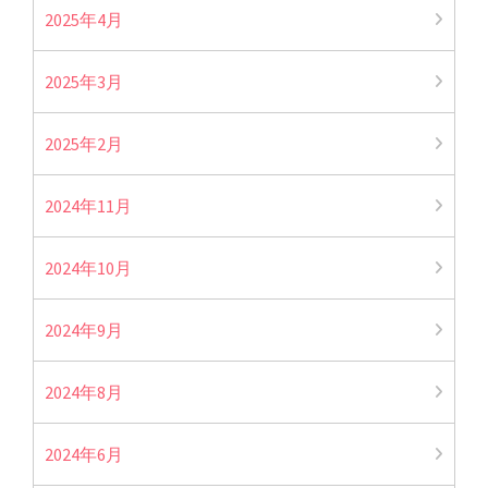
2025年4月
2025年3月
2025年2月
2024年11月
2024年10月
2024年9月
2024年8月
2024年6月