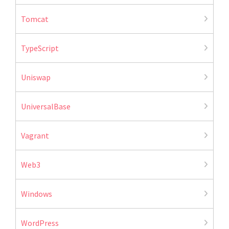
Tomcat
TypeScript
Uniswap
UniversalBase
Vagrant
Web3
Windows
WordPress