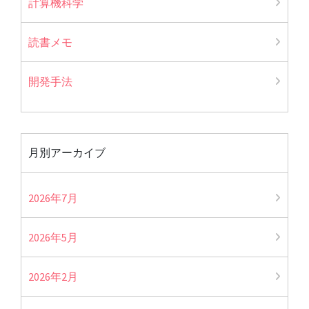
計算機科学
読書メモ
開発手法
月別アーカイブ
2026年7月
2026年5月
2026年2月