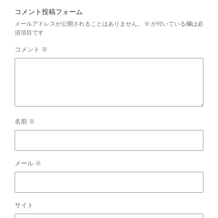
コメント投稿フォーム
メールアドレスが公開されることはありません。
※
が付いている欄は必
須項目です
コメント
※
名前
※
メール
※
サイト