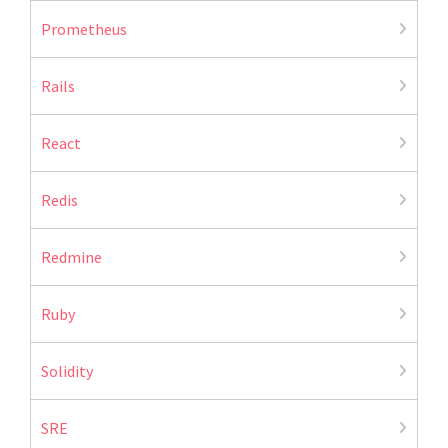
Prometheus
Rails
React
Redis
Redmine
Ruby
Solidity
SRE