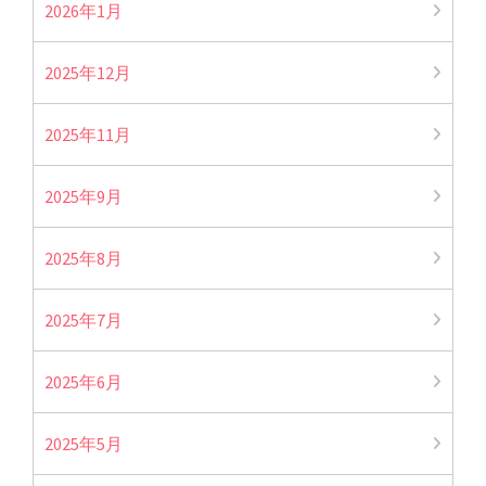
2026年1月
2025年12月
2025年11月
2025年9月
2025年8月
2025年7月
2025年6月
2025年5月