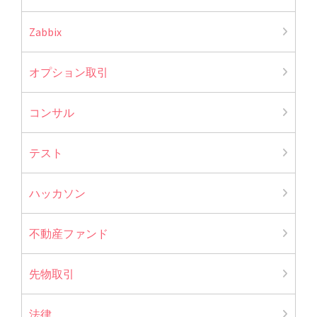
Zabbix
オプション取引
コンサル
テスト
ハッカソン
不動産ファンド
先物取引
法律