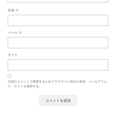
名前
※
メール
※
サイト
次回のコメントで使用するためブラウザーに自分の名前、メールアドレ
ス、サイトを保存する。