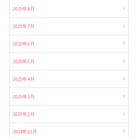
2025年8月
2025年7月
2025年6月
2025年5月
2025年4月
2025年3月
2025年2月
2024年11月