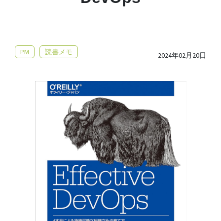
PM
読書メモ
2024年02月20日