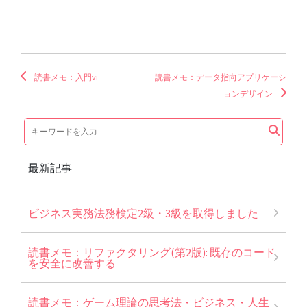
読書メモ：入門vi
読書メモ：データ指向アプリケーシ
ョンデザイン
最新記事
ビジネス実務法務検定2級・3級を取得しました
読書メモ：リファクタリング(第2版): 既存のコード
を安全に改善する
読書メモ：ゲーム理論の思考法・ビジネス・人生