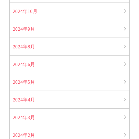
2024年10月
2024年9月
2024年8月
2024年6月
2024年5月
2024年4月
2024年3月
2024年2月