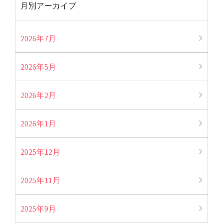
月別アーカイブ
2026年7月
2026年5月
2026年2月
2026年1月
2025年12月
2025年11月
2025年9月