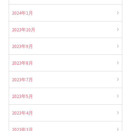
2024年1月
2023年10月
2023年9月
2023年8月
2023年7月
2023年5月
2023年4月
2023年3月