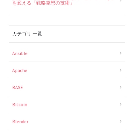
を変える「戦略発想の技術」
カテゴリ 一覧
Ansible
Apache
BASE
Bitcoin
Blender