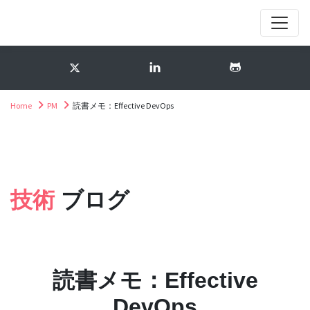
Home
PM
読書メモ：Effective DevOps
技術
ブログ
読書メモ：Effective
DevOps