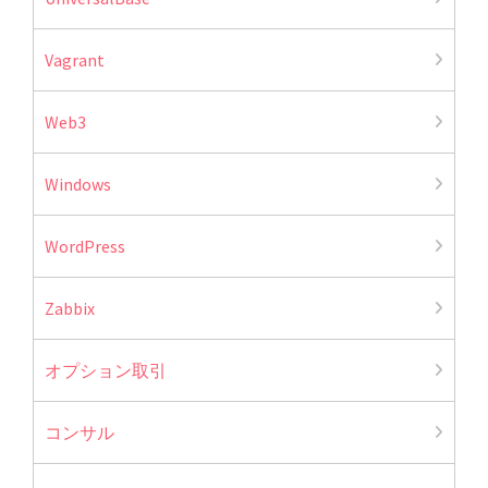
Vagrant
Web3
Windows
WordPress
Zabbix
オプション取引
コンサル