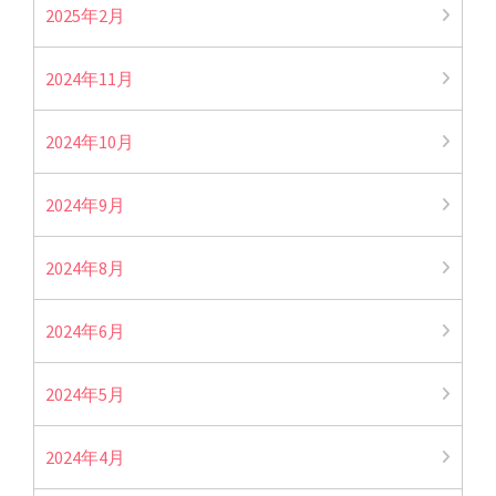
2025年2月
2024年11月
2024年10月
2024年9月
2024年8月
2024年6月
2024年5月
2024年4月