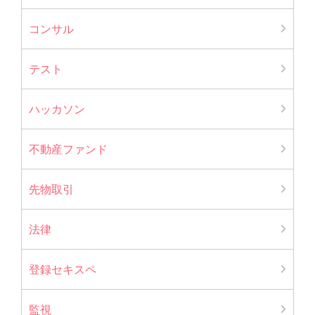
コンサル
テスト
ハッカソン
不動産ファンド
先物取引
法律
登録セキスペ
監視