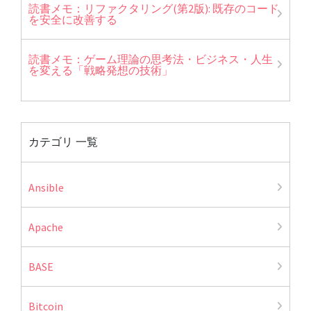
読書メモ：リファクタリング(第2版): 既存のコード
を安全に改善する
読書メモ：ゲーム理論の思考法・ビジネス・人生
を変える「戦略発想の技術」
カテゴリ 一覧
Ansible
Apache
BASE
Bitcoin