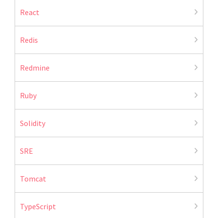
React
Redis
Redmine
Ruby
Solidity
SRE
Tomcat
TypeScript