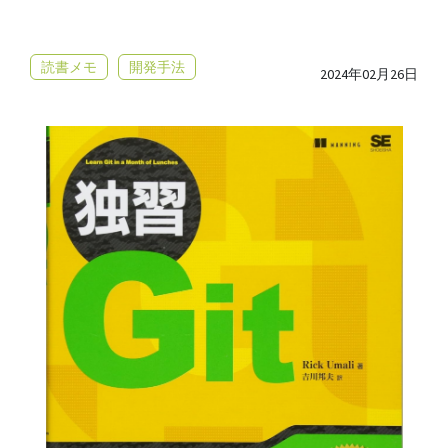
読書メモ
開発手法
2024年02月26日