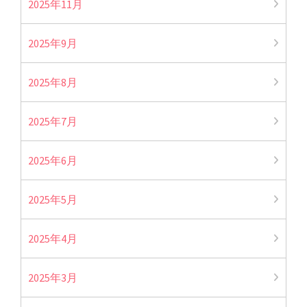
2025年11月
2025年9月
2025年8月
2025年7月
2025年6月
2025年5月
2025年4月
2025年3月