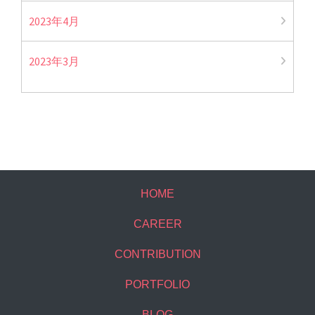
2023年4月
2023年3月
HOME
CAREER
CONTRIBUTION
PORTFOLIO
BLOG