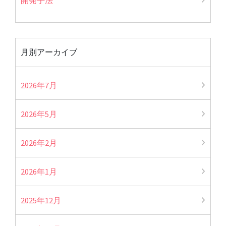
月別アーカイブ
2026年7月
2026年5月
2026年2月
2026年1月
2025年12月