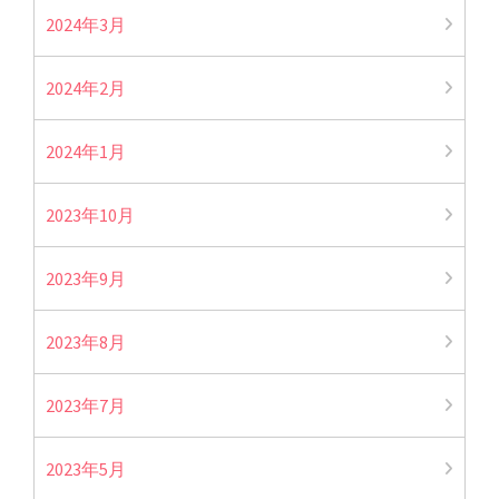
2024年3月
2024年2月
2024年1月
2023年10月
2023年9月
2023年8月
2023年7月
2023年5月