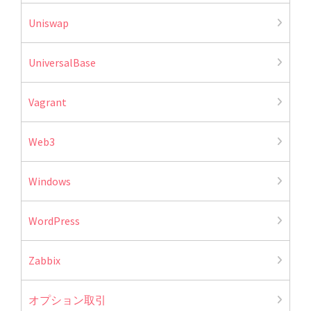
Uniswap
UniversalBase
Vagrant
Web3
Windows
WordPress
Zabbix
オプション取引