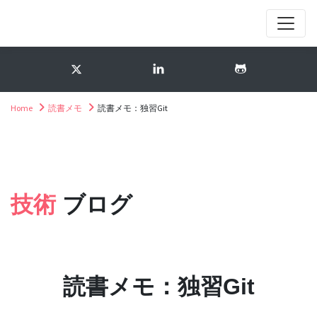
Home
読書メモ
読書メモ：独習Git
技術
ブログ
読書メモ：独習Git