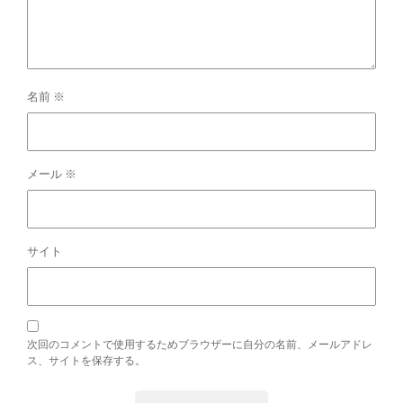
名前
※
メール
※
サイト
次回のコメントで使用するためブラウザーに自分の名前、メールアドレ
ス、サイトを保存する。