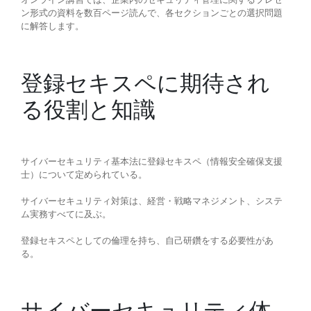
ン形式の資料を数百ページ読んで、各セクションごとの選択問題
に解答します。
登録セキスペに期待され
る役割と知識
サイバーセキュリティ基本法に登録セキスペ（情報安全確保支援
士）について定められている。
サイバーセキュリティ対策は、経営・戦略マネジメント、システ
ム実務すべてに及ぶ。
登録セキスペとしての倫理を持ち、自己研鑽をする必要性があ
る。
サイバーセキュリティ体