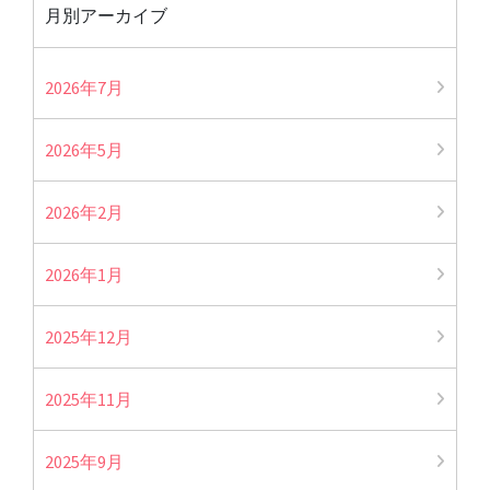
月別アーカイブ
2026年7月
2026年5月
2026年2月
2026年1月
2025年12月
2025年11月
2025年9月