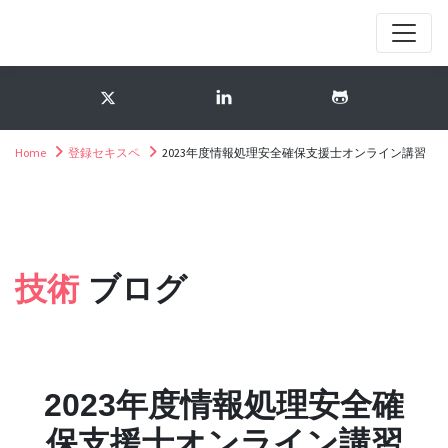
Home
登録セキスペ
2023年度情報処理安全確保支援士オンライン講習
技術
ブログ
2023年度情報処理安全確
保支援士オンライン講習