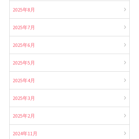
2025年8月
2025年7月
2025年6月
2025年5月
2025年4月
2025年3月
2025年2月
2024年11月