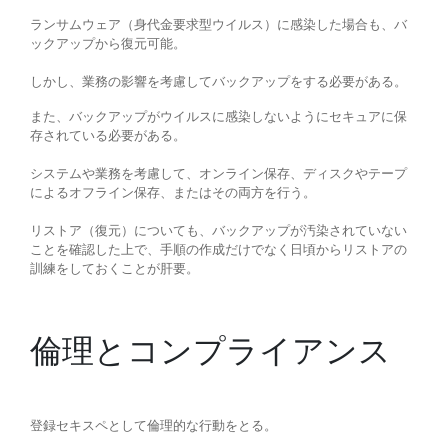
ランサムウェア（身代金要求型ウイルス）に感染した場合も、バ
ックアップから復元可能。
しかし、業務の影響を考慮してバックアップをする必要がある。
また、バックアップがウイルスに感染しないようにセキュアに保
存されている必要がある。
システムや業務を考慮して、オンライン保存、ディスクやテープ
によるオフライン保存、またはその両方を行う。
リストア（復元）についても、バックアップが汚染されていない
ことを確認した上で、手順の作成だけでなく日頃からリストアの
訓練をしておくことが肝要。
倫理とコンプライアンス
登録セキスペとして倫理的な行動をとる。