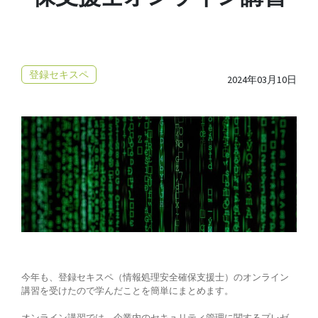
登録セキスペ
2024年03月10日
今年も、登録セキスペ（情報処理安全確保支援士）のオンライン
講習を受けたので学んだことを簡単にまとめます。
オンライン講習では、企業内のセキュリティ管理に関するプレゼ