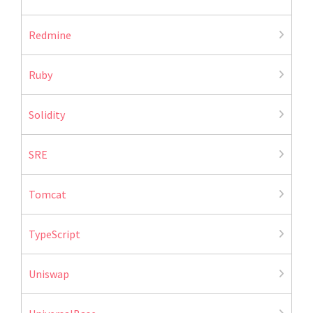
Redmine
Ruby
Solidity
SRE
Tomcat
TypeScript
Uniswap