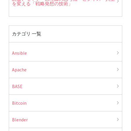
を変える「戦略発想の技術」
カテゴリ 一覧
Ansible
Apache
BASE
Bitcoin
Blender