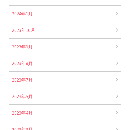
2024年1月
2023年10月
2023年9月
2023年8月
2023年7月
2023年5月
2023年4月
2023年3月