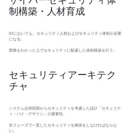
制構築・人材育成
DXにおいても、セキュリティ人材およびセキュリティ体制が必要
になる。
業務をわかった上でセキュリティに配慮した体制構築を行う。
セキュリティアーキテク
チャ
システム企画段階からセキュリティを考慮した設計「セキュリテ
ィ・バイ・デザイン」の重要性。
全フェーズで一貫したセキュリティを確保をしなければならな
い。