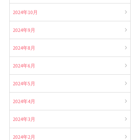
2024年10月
2024年9月
2024年8月
2024年6月
2024年5月
2024年4月
2024年3月
2024年2月