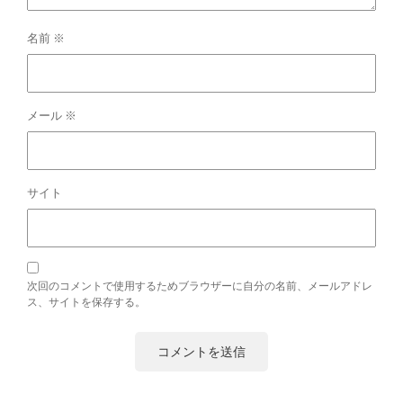
名前
※
メール
※
サイト
次回のコメントで使用するためブラウザーに自分の名前、メールアドレ
ス、サイトを保存する。