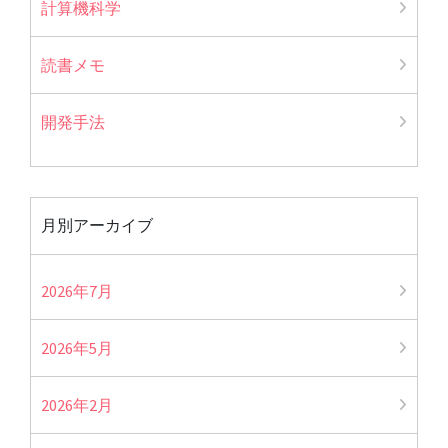
計算機科学
読書メモ
開発手法
月別アーカイブ
2026年7月
2026年5月
2026年2月