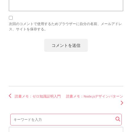
次回のコメントで使用するためブラウザーに自分の名前、メールアドレ
ス、サイトを保存する。
読書メモ：ゼロ知識証明入門
読書メモ：Node.jsデザインパターン