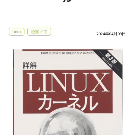
Linux
読書メモ
2024年04月09日