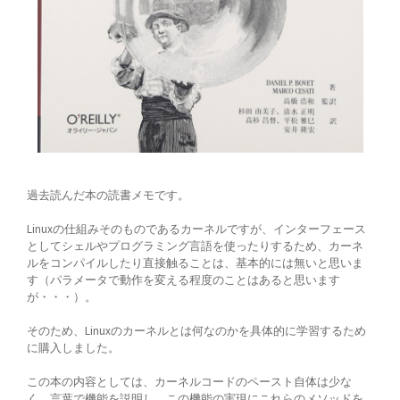
過去読んだ本の読書メモです。
Linuxの仕組みそのものであるカーネルですが、インターフェース
としてシェルやプログラミング言語を使ったりするため、カーネ
ルをコンパイルしたり直接触ることは、基本的には無いと思いま
す（パラメータで動作を変える程度のことはあると思います
が・・・）。
そのため、Linuxのカーネルとは何なのかを具体的に学習するため
に購入しました。
この本の内容としては、カーネルコードのペースト自体は少な
く、言葉で機能を説明し、この機能の実現にこれらのメソッドを