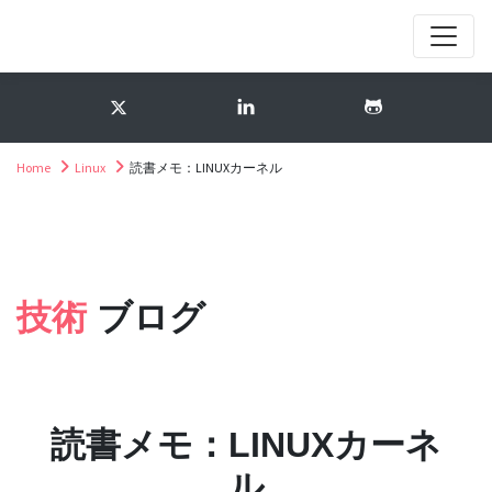
Home
Linux
読書メモ：LINUXカーネル
技術
ブログ
読書メモ：LINUXカーネ
ル