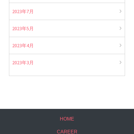
2023年7月
2023年5月
2023年4月
2023年3月
HOME
CAREER