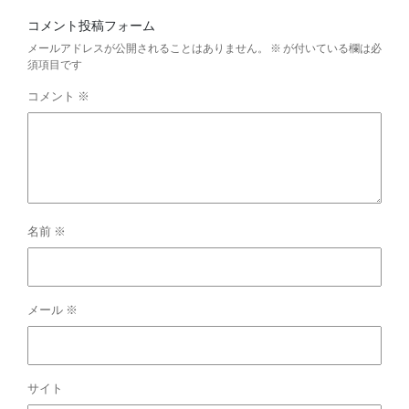
コメント投稿フォーム
メールアドレスが公開されることはありません。
※
が付いている欄は必
須項目です
コメント
※
名前
※
メール
※
サイト