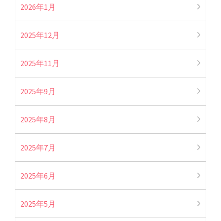
2026年1月
2025年12月
2025年11月
2025年9月
2025年8月
2025年7月
2025年6月
2025年5月