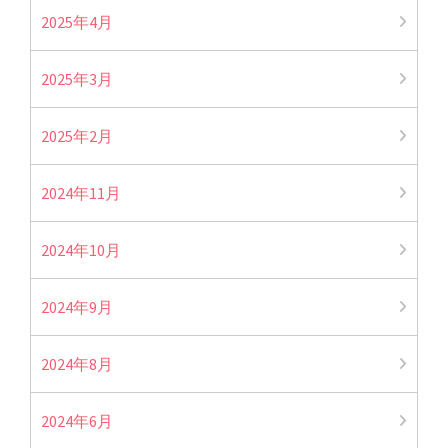
2025年4月
2025年3月
2025年2月
2024年11月
2024年10月
2024年9月
2024年8月
2024年6月