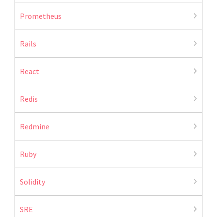
Prometheus
Rails
React
Redis
Redmine
Ruby
Solidity
SRE