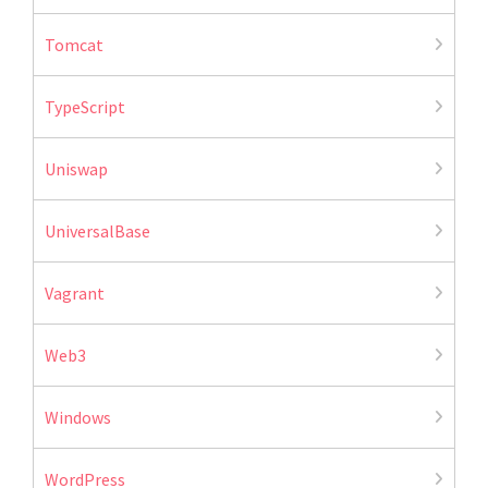
Tomcat
TypeScript
Uniswap
UniversalBase
Vagrant
Web3
Windows
WordPress