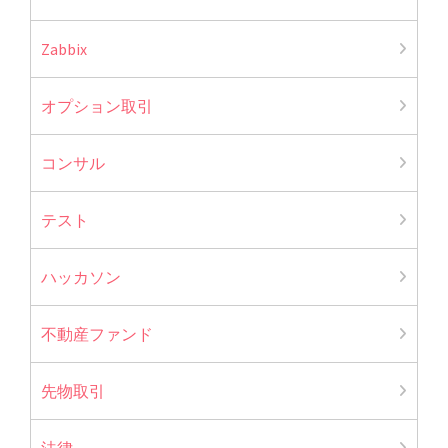
Zabbix
オプション取引
コンサル
テスト
ハッカソン
不動産ファンド
先物取引
法律