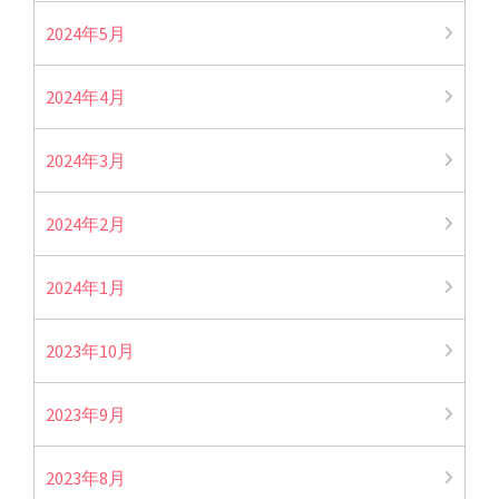
2024年5月
2024年4月
2024年3月
2024年2月
2024年1月
2023年10月
2023年9月
2023年8月