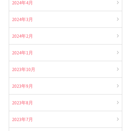
2024年4月
2024年3月
2024年2月
2024年1月
2023年10月
2023年9月
2023年8月
2023年7月