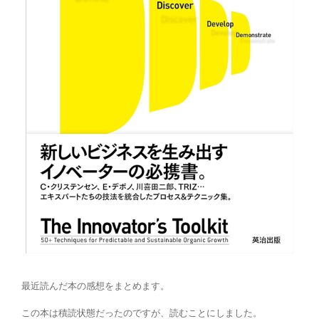
最近読んだ本の感想をまとめます。
この本は積読状態だったのですが、読むことにしました。