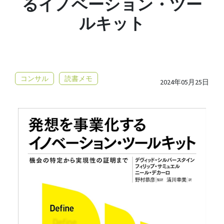
るイノベーション・ツー
ルキット
コンサル
読書メモ
2024年05月25日