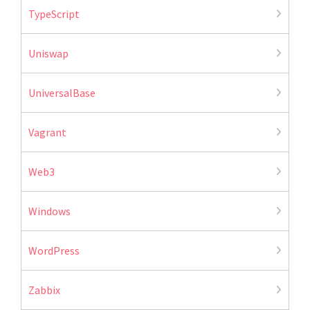
TypeScript
Uniswap
UniversalBase
Vagrant
Web3
Windows
WordPress
Zabbix