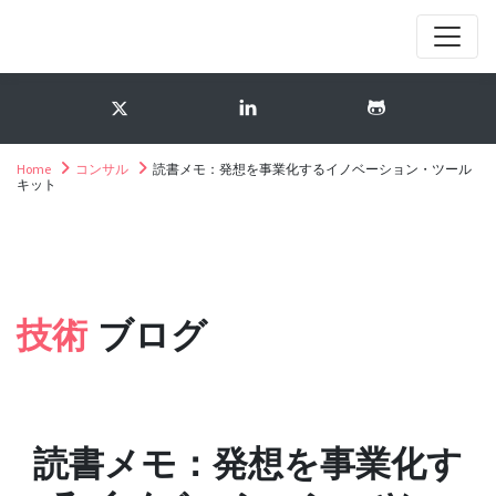
Home
コンサル
読書メモ：発想を事業化するイノベーション・ツール
キット
技術
ブログ
読書メモ：発想を事業化す