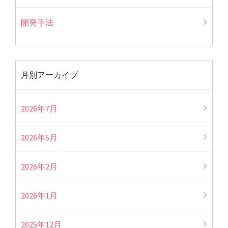
開発手法
月別アーカイブ
2026年7月
2026年5月
2026年2月
2026年1月
2025年12月