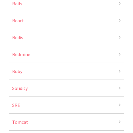
Rails
React
Redis
Redmine
Ruby
Solidity
SRE
Tomcat