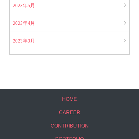
2023年5月
2023年4月
2023年3月
HOME
CAREER
CONTRIBUTION