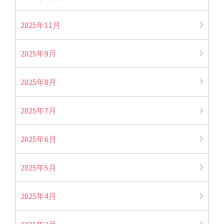
2025年11月
2025年9月
2025年8月
2025年7月
2025年6月
2025年5月
2025年4月