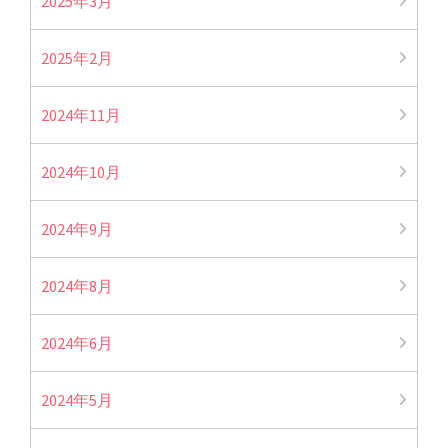
2025年3月
2025年2月
2024年11月
2024年10月
2024年9月
2024年8月
2024年6月
2024年5月