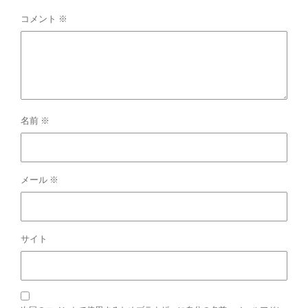
コメント
※
名前
※
メール
※
サイト