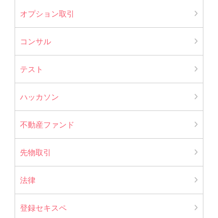
オプション取引
コンサル
テスト
ハッカソン
不動産ファンド
先物取引
法律
登録セキスペ