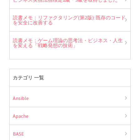
読書メモ：リファクタリング(第2版): 既存のコード
を安全に改善する
読書メモ：ゲーム理論の思考法・ビジネス・人生
を変える「戦略発想の技術」
カテゴリ 一覧
Ansible
Apache
BASE