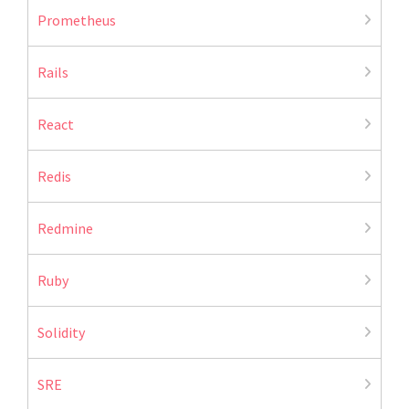
Prometheus
Rails
React
Redis
Redmine
Ruby
Solidity
SRE