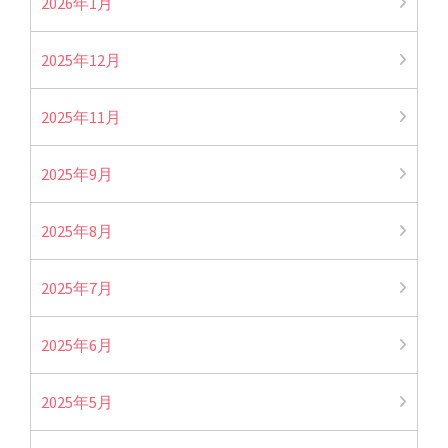
2026年1月
2025年12月
2025年11月
2025年9月
2025年8月
2025年7月
2025年6月
2025年5月