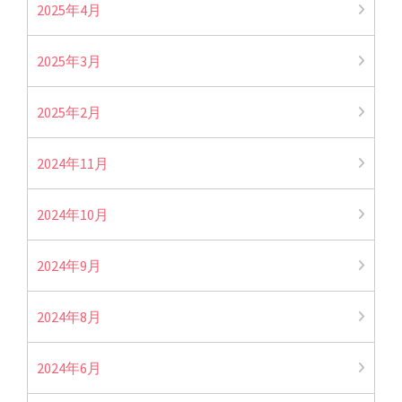
2025年4月
2025年3月
2025年2月
2024年11月
2024年10月
2024年9月
2024年8月
2024年6月