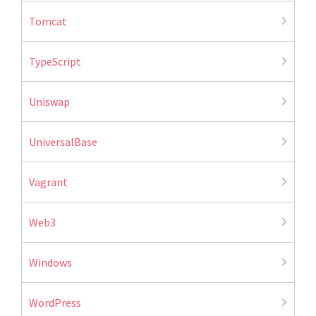
Tomcat
TypeScript
Uniswap
UniversalBase
Vagrant
Web3
Windows
WordPress