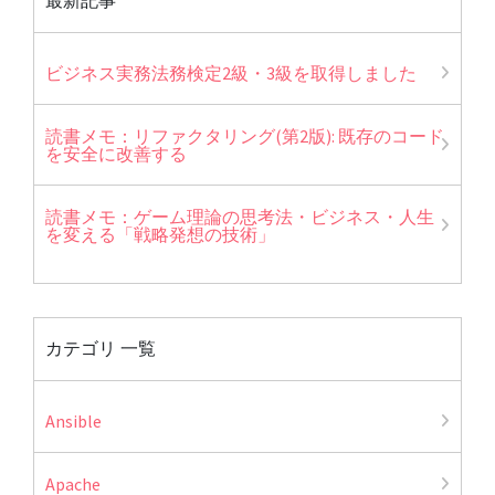
最新記事
ビジネス実務法務検定2級・3級を取得しました
読書メモ：リファクタリング(第2版): 既存のコード
を安全に改善する
読書メモ：ゲーム理論の思考法・ビジネス・人生
を変える「戦略発想の技術」
カテゴリ 一覧
Ansible
Apache