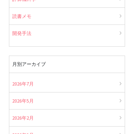
読書メモ
開発手法
月別アーカイブ
2026年7月
2026年5月
2026年2月