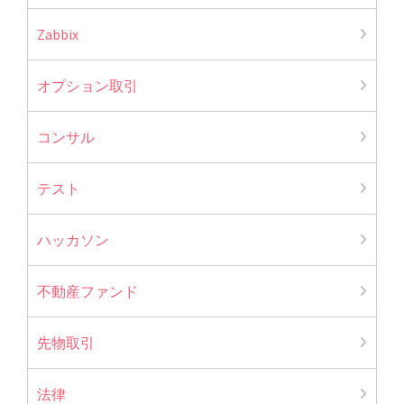
Zabbix
オプション取引
コンサル
テスト
ハッカソン
不動産ファンド
先物取引
法律