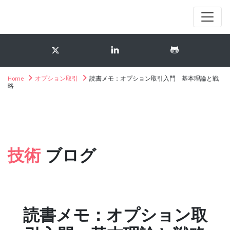
Home
オプション取引
読書メモ：オプション取引入門 基本理論と戦
略
技術
ブログ
読書メモ：オプション取