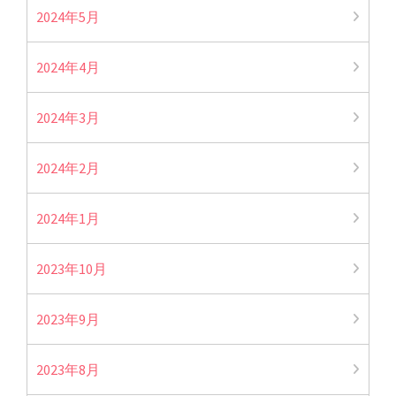
2024年5月
2024年4月
2024年3月
2024年2月
2024年1月
2023年10月
2023年9月
2023年8月