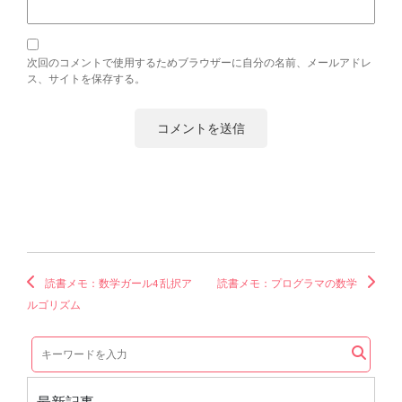
次回のコメントで使用するためブラウザーに自分の名前、メールアドレ
ス、サイトを保存する。
読書メモ：数学ガール4 乱択ア
読書メモ：プログラマの数学
ルゴリズム