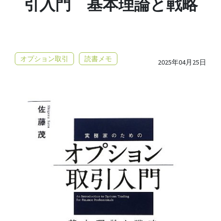
引入門 基本理論と戦略
オプション取引
読書メモ
2025年04月25日