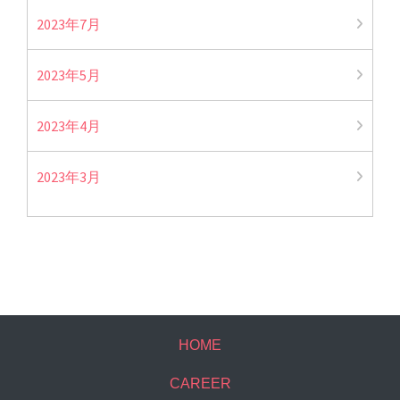
2023年7月
2023年5月
2023年4月
2023年3月
HOME
CAREER