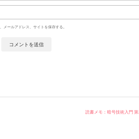
、メールアドレス、サイトを保存する。
読書メモ：暗号技術入門 第