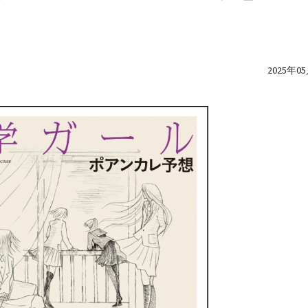
2025年0