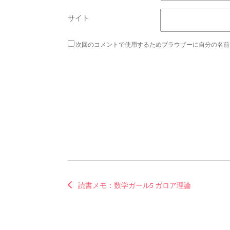
サイト
次回のコメントで使用するためブラウザーに自分の名前
読書メモ：数学ガール5 ガロア理論