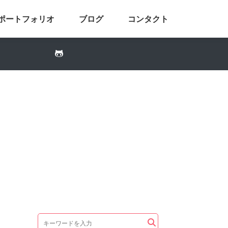
ポートフォリオ
ブログ
コンタクト