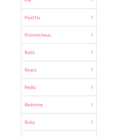
Postfix
Prometheus
Rails
React
Redis
Redmine
Ruby