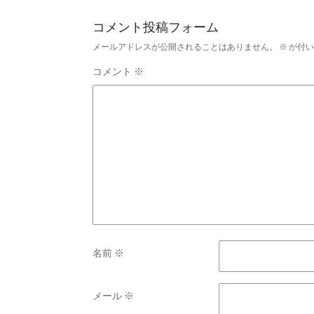
コメント投稿フォーム
メールアドレスが公開されることはありません。
※
が付い
コメント
※
名前
※
メール
※