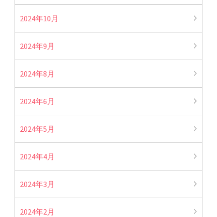
2024年10月
2024年9月
2024年8月
2024年6月
2024年5月
2024年4月
2024年3月
2024年2月