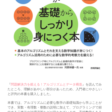
『
問題解決力を鍛える！アルゴリズムとデータ構造
』を読んでみ
たところ、理解があやしい部分があったため、入門者にやさしい
と評判の本書を購入しました。
本書では、アルゴリズムに必要な数学の基礎知識から学ぶことが
でき、実数・有理数・整数の説明に加えて、プログラミングで頻