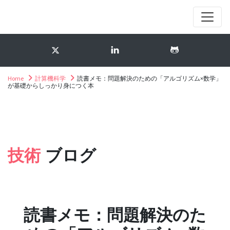
Home
計算機科学
読書メモ：問題解決のための「アルゴリズム×数学」
が基礎からしっかり身につく本
技術
ブログ
読書メモ：問題解決のた