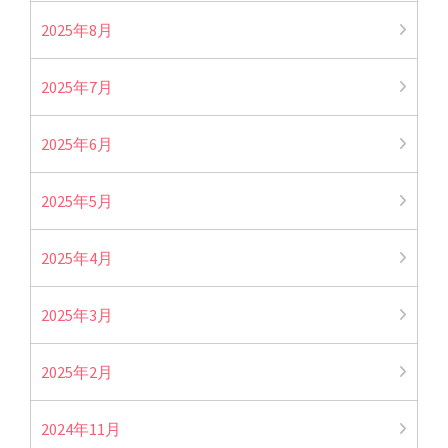
2025年8月
2025年7月
2025年6月
2025年5月
2025年4月
2025年3月
2025年2月
2024年11月