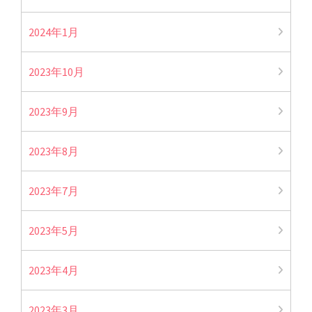
2024年1月
2023年10月
2023年9月
2023年8月
2023年7月
2023年5月
2023年4月
2023年3月