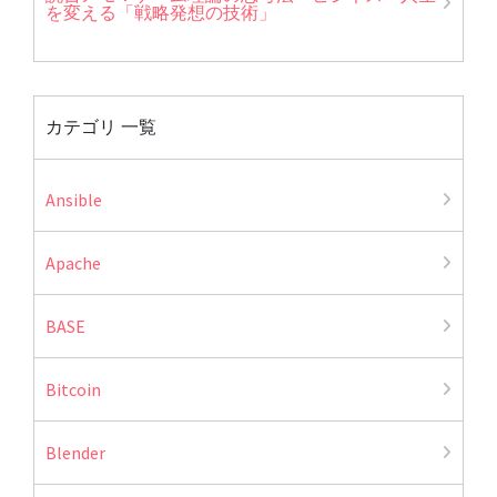
を変える「戦略発想の技術」
カテゴリ 一覧
Ansible
Apache
BASE
Bitcoin
Blender