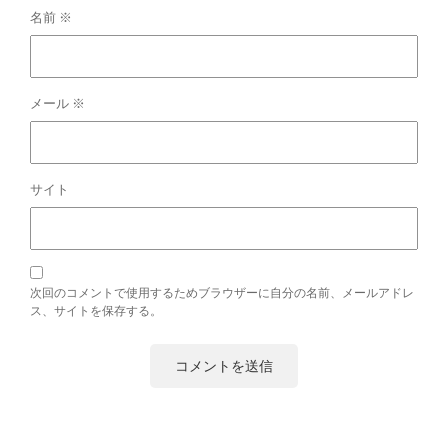
名前
※
メール
※
サイト
次回のコメントで使用するためブラウザーに自分の名前、メールアドレ
ス、サイトを保存する。