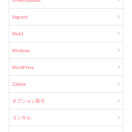
Vagrant
Web3
Windows
WordPress
Zabbix
オプション取引
コンサル