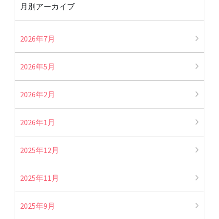
月別アーカイブ
2026年7月
2026年5月
2026年2月
2026年1月
2025年12月
2025年11月
2025年9月